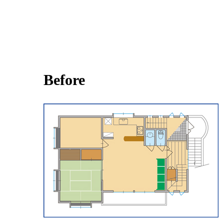
Before