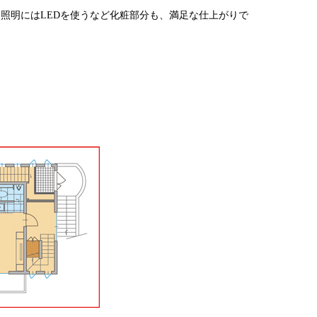
照明にはLEDを使うなど化粧部分も、満足な仕上がりで