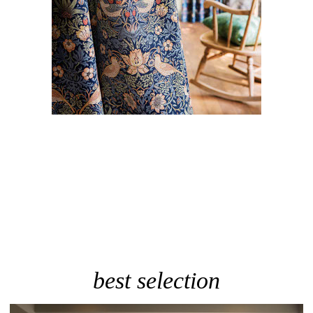
best selection