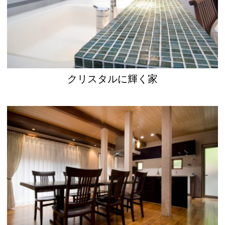
クリスタルに輝く家