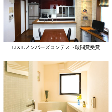
LIXILメンバーズコンテスト敢闘賞受賞