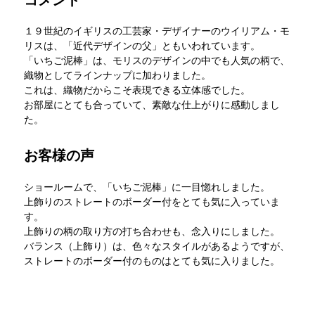
コメント
１９世紀のイギリスの工芸家・デザイナーのウイリアム・モ
リスは、「近代デザインの父」ともいわれています。
「いちご泥棒」は、モリスのデザインの中でも人気の柄で、
織物としてラインナップに加わりました。
これは、織物だからこそ表現できる立体感でした。
お部屋にとても合っていて、素敵な仕上がりに感動しまし
た。
お客様の声
ショールームで、「いちご泥棒」に一目惚れしました。
上飾りのストレートのボーダー付をとても気に入っていま
す。
上飾りの柄の取り方の打ち合わせも、念入りにしました。
バランス（上飾り）は、色々なスタイルがあるようですが、
ストレートのボーダー付のものはとても気に入りました。