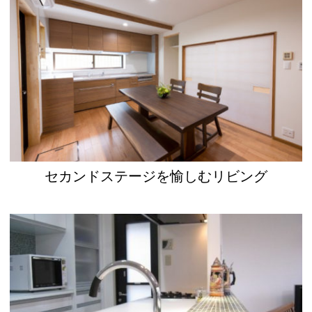
セカンドステージを愉しむリビング