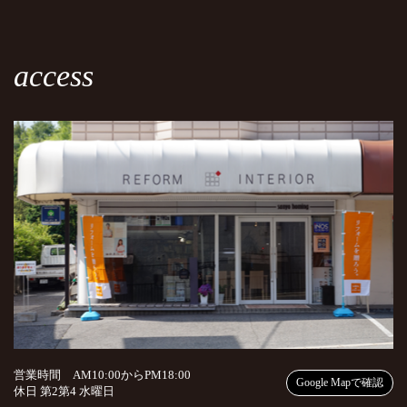
access
営業時間 AM10:00からPM18:00
Google Mapで確認
休日 第2第4 水曜日