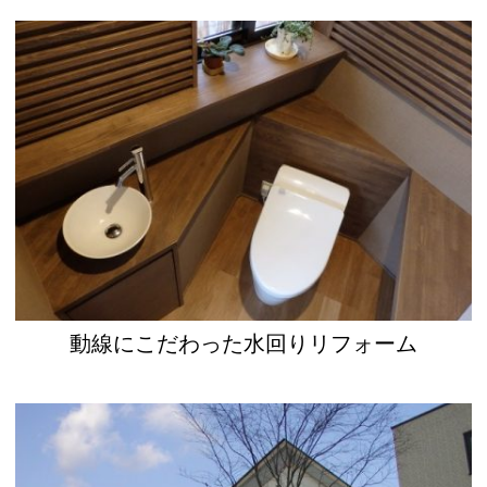
動線にこだわった水回りリフォーム