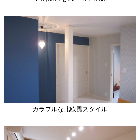
カラフルな北欧風スタイル