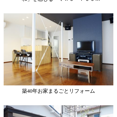
築40年お家まるごとリフォーム