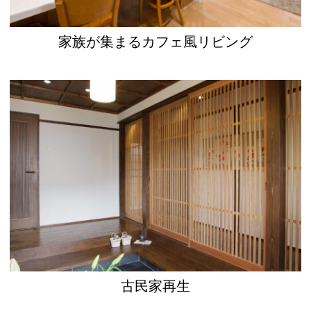
家族が集まるカフェ風リビング
古民家再生