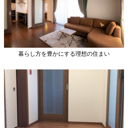
暮らし方を豊かにする理想の住まい