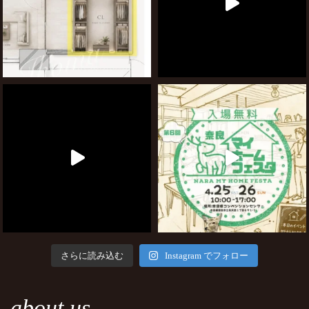
さらに読み込む
Instagram でフォロー
about us