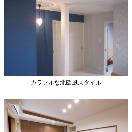
カラフルな北欧風スタイル