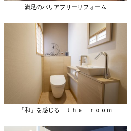
満足のバリアフリーリフォーム
「和」を感じる ｔｈｅ ｒｏｏｍ