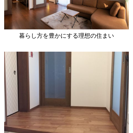
暮らし方を豊かにする理想の住まい