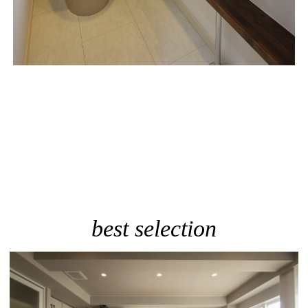
best selection