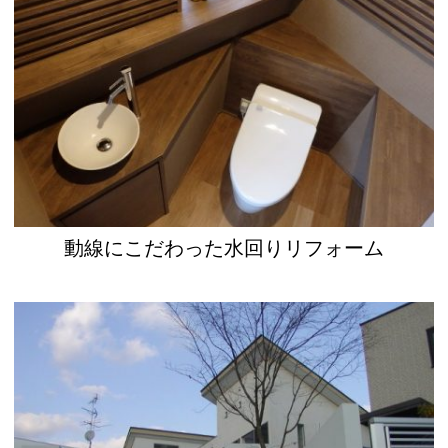
動線にこだわった水回りリフォーム