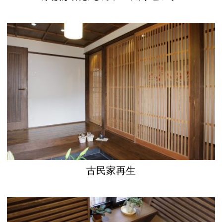
古民家再生