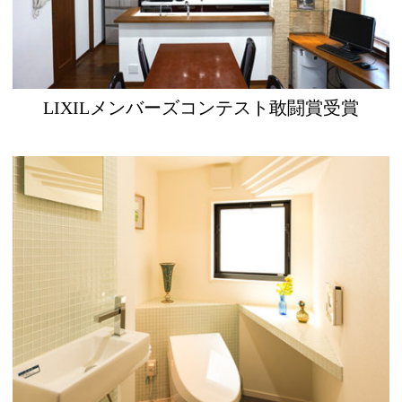
LIXILメンバーズコンテスト敢闘賞受賞