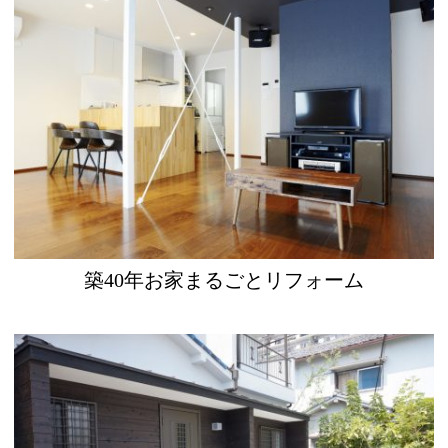
築40年お家まるごとリフォーム