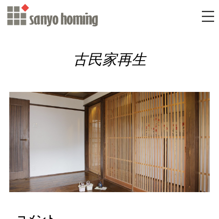
古民家再生