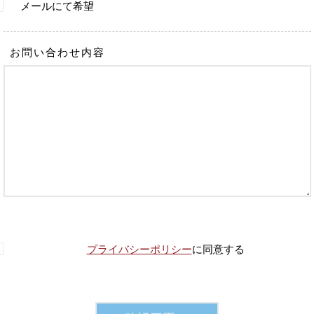
メールにて希望
お問い合わせ内容
プライバシーポリシー
に同意する