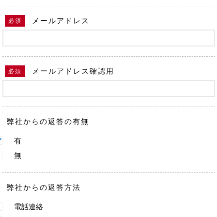
メールアドレス
必須
メールアドレス
確認用
必須
弊社からの返答の有無
有
無
弊社からの返答方法
電話連絡