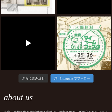
さらに読み込む
Instagram でフォロー
about us