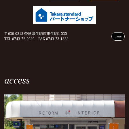
〒630-0213 奈良県生駒市東生駒1-535
more
TEL.0743-72-2080 FAX.0743-73-1338
access