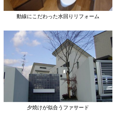
動線にこだわった水回りリフォーム
夕焼けが似合うファサード