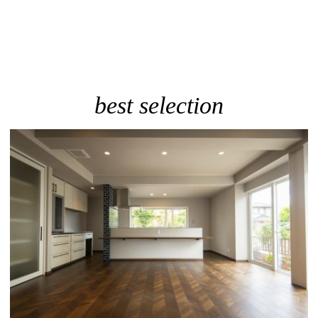
best selection