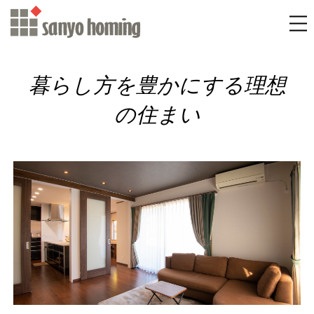
暮らし方を豊かにする理想
の住まい