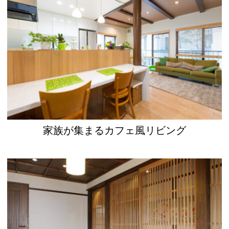
家族が集まるカフェ風リビング