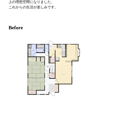
上の理想空間になりました。
これからの生活が楽しみです。
Before