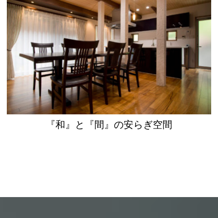
『和』と『間』の安らぎ空間