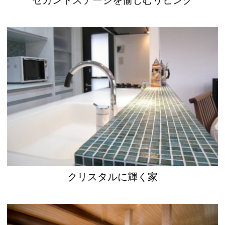
クリスタルに輝く家