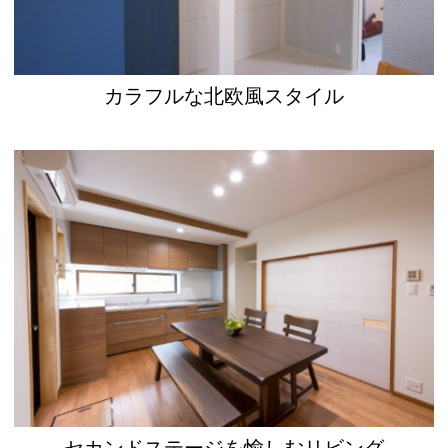
カラフルな北欧風スタイル
セカンドステージを愉しむリビング