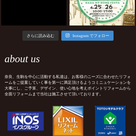
さらに読み込む
Instagram でフォロー
about us
奈良、生駒を中心に活動する私達は、お客様のニーズに合わせたリフォ
ームをご提案していく事を第一に満足頂けるようコミニュケーションを
大事にし、ご予算、デザイン、使い心地を考えポイントリフォームから
全面リフォームまで当社は施工させて頂いております。