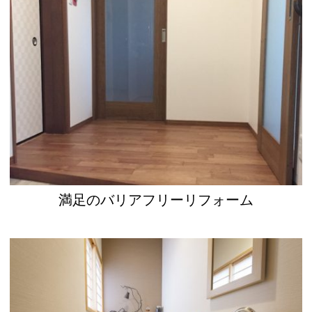
満足のバリアフリーリフォーム