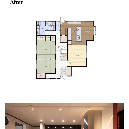
After