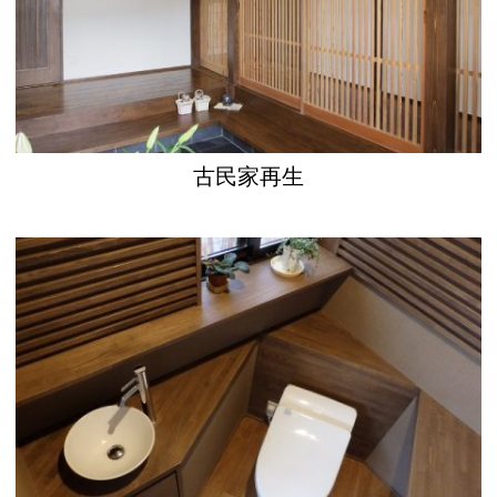
古民家再生