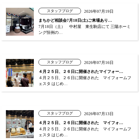
スタッフブログ
2026年07月19日
まちかど相談会7月18日(土)ご来場あり…
7月18日（土） 中村屋 東生駒店にて 三陽ホーミ
ング恒例の…
スタッフブログ
2026年07月16日
４月２５日、２６日に開催されたマイフォー…
４月２５日、２６日に開催された マイフォームフ
ェスタ はじめ…
スタッフブログ
2026年07月13日
４月２５日、２６日に開催された マイフォ…
４月２５日、２６日に開催された マイフォームフ
ェスタ はじめ…