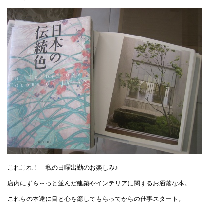
これこれ！ 私の日曜出勤のお楽しみ♪
店内にずら～っと並んだ建築やインテリアに関するお洒落な本。
これらの本達に目と心を癒してもらってからの仕事スタート。