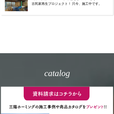
古民家再生プロジェクト！ 只今、施工中です。
catalog