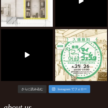
さらに読み込む
Instagram でフォロー
about us