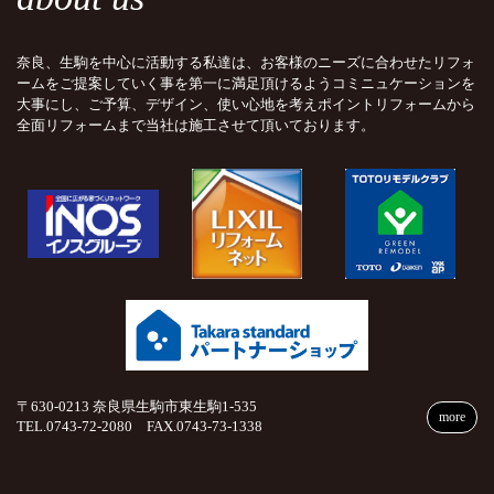
奈良、生駒を中心に活動する私達は、お客様のニーズに合わせたリフォ
ームをご提案していく事を第一に満足頂けるようコミニュケーションを
大事にし、ご予算、デザイン、使い心地を考えポイントリフォームから
全面リフォームまで当社は施工させて頂いております。
〒630-0213 奈良県生駒市東生駒1-535
more
TEL.0743-72-2080 FAX.0743-73-1338