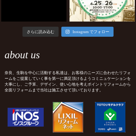
さらに読み込む
Instagram でフォロー
about us
奈良、生駒を中心に活動する私達は、お客様のニーズに合わせたリフォ
ームをご提案していく事を第一に満足頂けるようコミニュケーションを
大事にし、ご予算、デザイン、使い心地を考えポイントリフォームから
全面リフォームまで当社は施工させて頂いております。