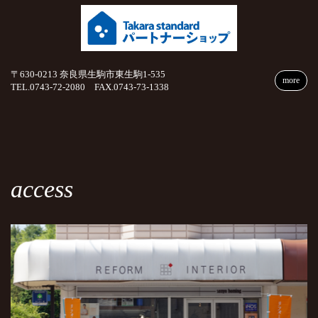
〒630-0213 奈良県生駒市東生駒1-535
more
TEL.0743-72-2080 FAX.0743-73-1338
access