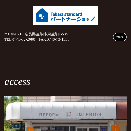
〒630-0213 奈良県生駒市東生駒1-535
more
TEL.0743-72-2080 FAX.0743-73-1338
access