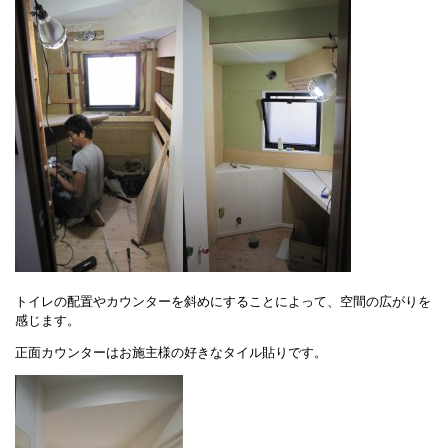
トイレの配置やカウンターを斜めにすることによって、空間の広がりを
感じます。
正面カウンターはお施主様の好きなタイル貼りです。