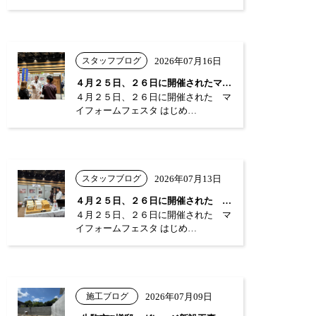
スタッフブログ
2026年07月16日
４月２５日、２６日に開催されたマイフォー…
４月２５日、２６日に開催された マ
イフォームフェスタ はじめ…
スタッフブログ
2026年07月13日
４月２５日、２６日に開催された マイフォ…
４月２５日、２６日に開催された マ
イフォームフェスタ はじめ…
施工ブログ
2026年07月09日