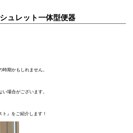
ォシュレット一体型便器
の時期かもしれません。
ない場合がございます。
レスト』をご紹介します！