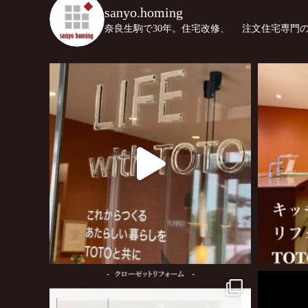
sanyo.homing
奈良生駒で30年。住宅改修、
注文住宅専門の