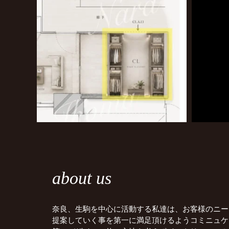
about us
奈良、生駒を中心に活動する私達は、お客様のニー
提案していく事を第一に満足頂けるようコミニュケ