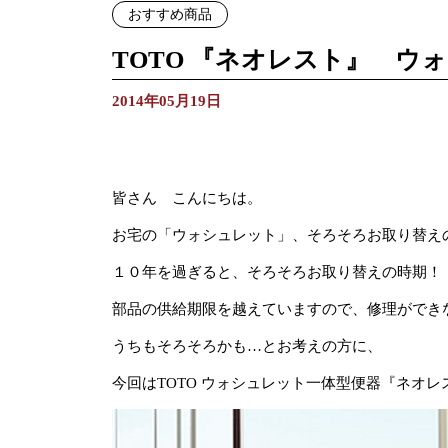
おすすめ商品
TOTO 『ネオレスト』 ウ
2014年05月19日
皆さん こんにちは。
お宅の「ウォシュレット」、そろそろお取り替え
１０年を過ぎると、そろそろお取り替えの時期！
部品の供給期限を越えていますので、修理ができ
うちもそろそろかも…とお考えの方に、
今回はTOTO ウォシュレット一体型便器『ネオ