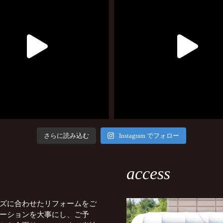
さらに読み込む
Instagram でフォロー
access
ズに合わせたリフォームをご
ーションを大事にし、ご予