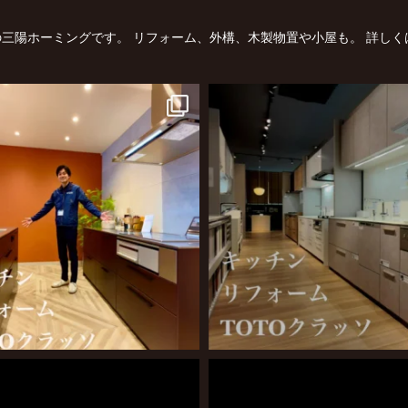
三陽ホーミングです。
リフォーム、外構、木製物置や小屋も。
詳しく