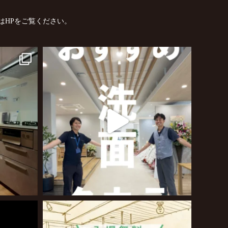
はHPをご覧ください。