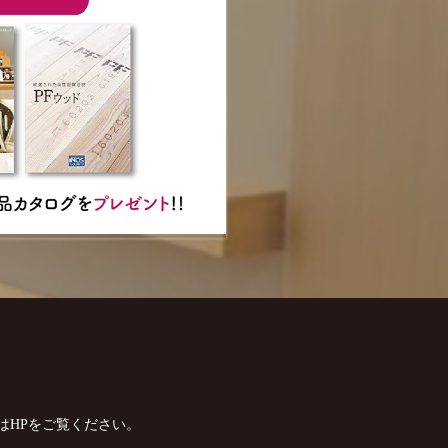
はHPをご覧ください。