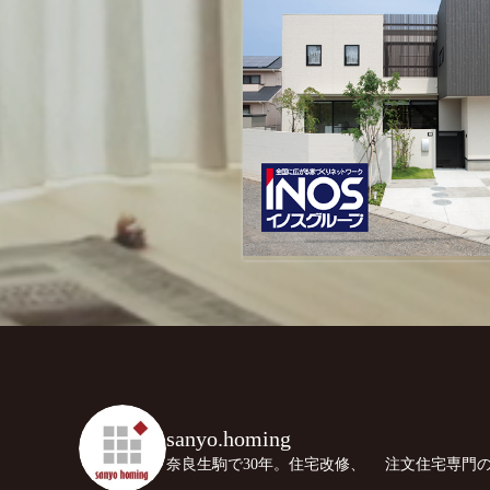
sanyo.homing
奈良生駒で30年。住宅改修、
注文住宅専門の