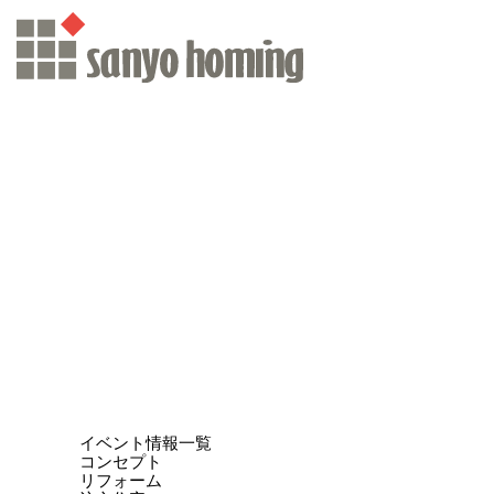
イベント情報一覧
コンセプト
リフォーム