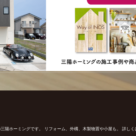
三陽ホーミングです。
リフォーム、外構、木製物置や小屋も。
詳しく