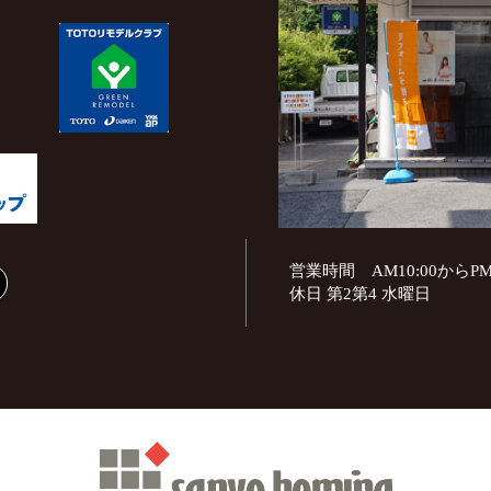
営業時間 AM10:00からPM1
休日 第2第4 水曜日