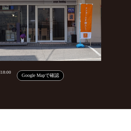
8:00
Google Mapで確認