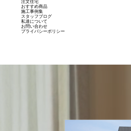
注文住宅
おすすめ商品
施工事例集
スタッフブログ
私達について
お問い合わせ
プライバシーポリシー