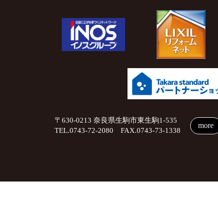
〒630-0213 奈良県生駒市東生駒1-535
more
TEL.0743-72-2080 FAX.0743-73-1338