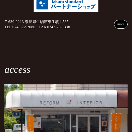
〒630-0213 奈良県生駒市東生駒1-535
more
TEL.0743-72-2080 FAX.0743-73-1338
access