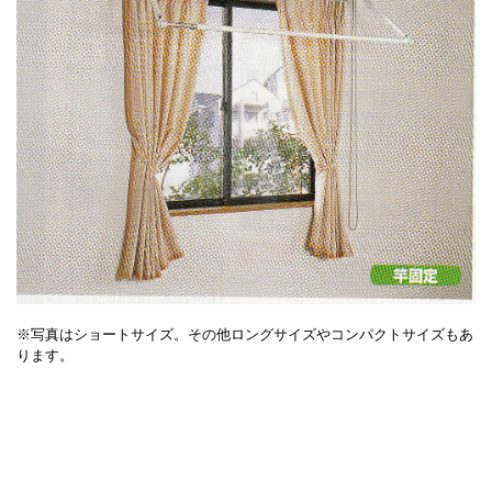
※写真はショートサイズ。その他ロングサイズやコンパクトサイズもあ
ります。