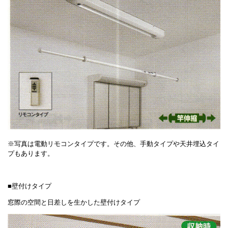
※写真は電動リモコンタイプです。その他、手動タイプや天井埋込タイ
プもあります。
■壁付けタイプ
窓際の空間と日差しを生かした壁付けタイプ