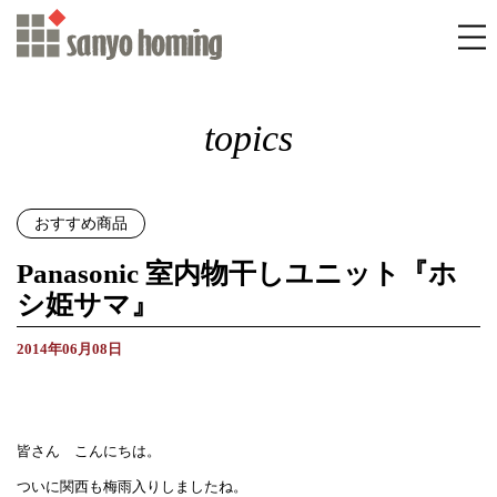
topics
おすすめ商品
Panasonic 室内物干しユニット『ホ
シ姫サマ』
2014年06月08日
皆さん こんにちは。
ついに関西も梅雨入りしましたね。