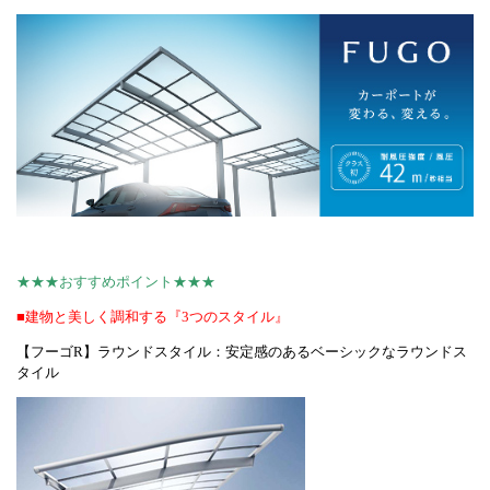
★★★おすすめポイント★★★
■建物と美しく調和する『3つのスタイル』
【フーゴR】ラウンドスタイル：安定感のあるベーシックなラウンドス
タイル