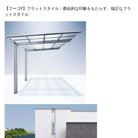
【フーゴF】フラットスタイル：都会的な印象をもたらす、端正なフラ
ットスタイル