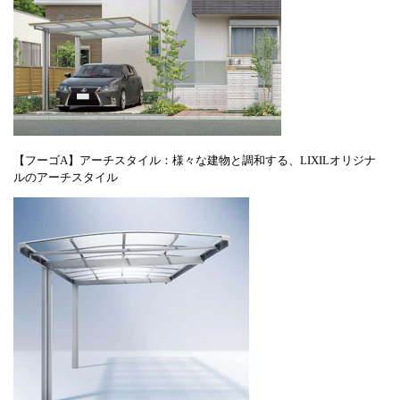
【フーゴA】アーチスタイル：様々な建物と調和する、LIXILオリジナ
ルのアーチスタイル