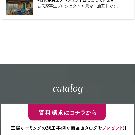
古民家再生プロジェクト！ 只今、施工中です。
catalog