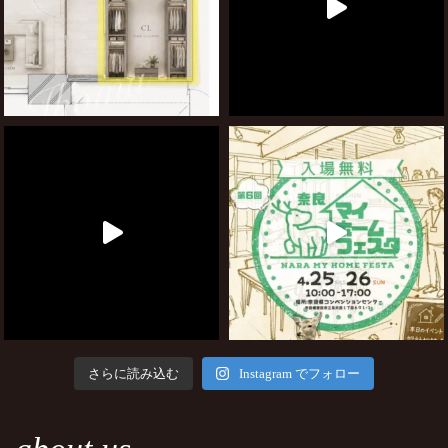
さらに読み込む
Instagram でフォロー