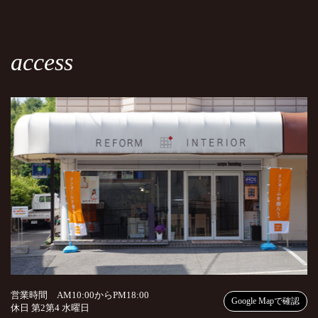
access
営業時間 AM10:00からPM18:00
Google Mapで確認
休日 第2第4 水曜日