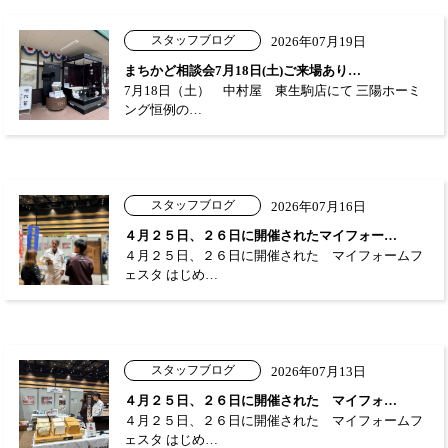
スタッフブログ
2026年07月19日
まちかど相談会7月18日(土)ご来場あり…
7月18日（土） 中村屋 東生駒店にて 三陽ホーミ
ング恒例の…
スタッフブログ
2026年07月16日
４月２５日、２６日に開催されたマイフォー…
４月２５日、２６日に開催された マイフォームフ
ェスタ はじめ…
スタッフブログ
2026年07月13日
４月２５日、２６日に開催された マイフォ…
４月２５日、２６日に開催された マイフォームフ
ェスタ はじめ…