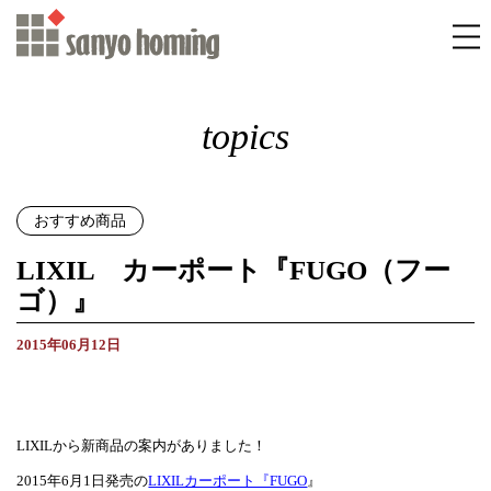
topics
おすすめ商品
LIXIL カーポート『FUGO（フー
ゴ）』
2015年06月12日
LIXILから新商品の案内がありました！
2015年6月1日発売の
LIXILカーポート『FUGO
』