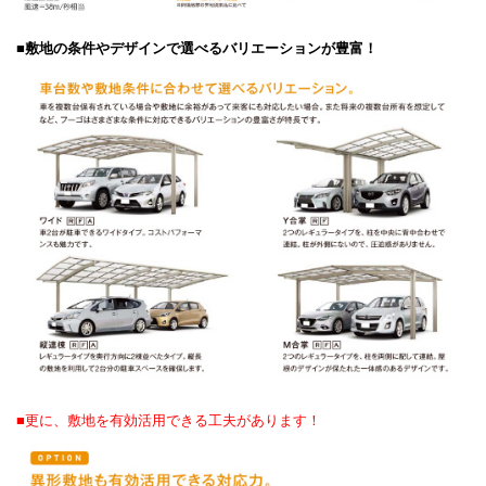
■敷地の条件やデザインで選べるバリエーションが豊富！
■更に、敷地を有効活用できる工夫があります！