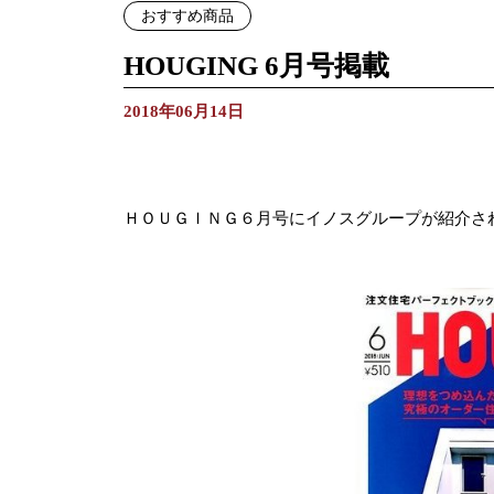
おすすめ商品
HOUGING 6月号掲載
2018年06月14日
ＨＯＵＧＩＮＧ６月号にイノスグループが紹介さ