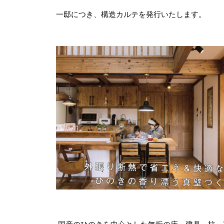
一邸につき、構造カルテを発行いたします。