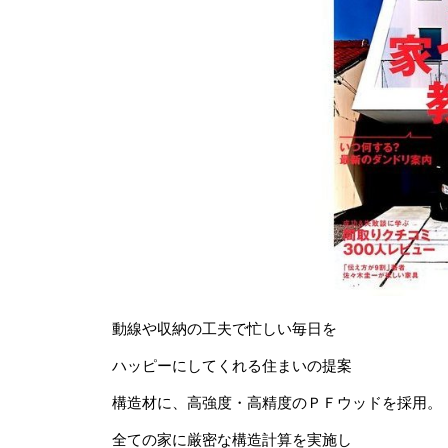
動線や収納の工夫で忙しい毎日を
ハッピーにしてくれる住まいの提案
構造材に、高強度・高精度のＰＦウッドを採用。
全ての家に厳密な構造計算を実施し