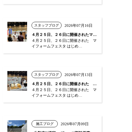
スタッフブログ
2026年07月16日
４月２５日、２６日に開催されたマイフォー…
４月２５日、２６日に開催された マ
イフォームフェスタ はじめ…
スタッフブログ
2026年07月13日
４月２５日、２６日に開催された マイフォ…
４月２５日、２６日に開催された マ
イフォームフェスタ はじめ…
施工ブログ
2026年07月09日