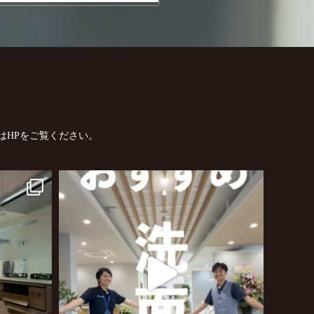
はHPをご覧ください。