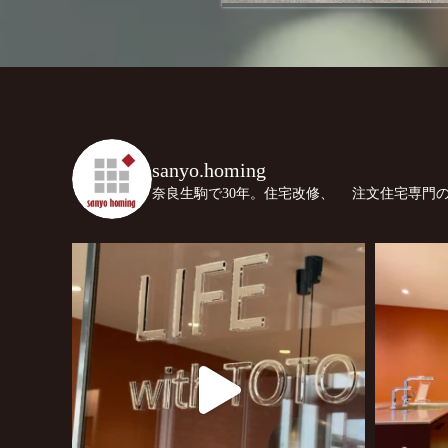
sanyo.homing
奈良生駒で30年。住宅改修、
注文住宅専門の