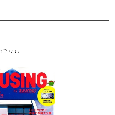
れています。