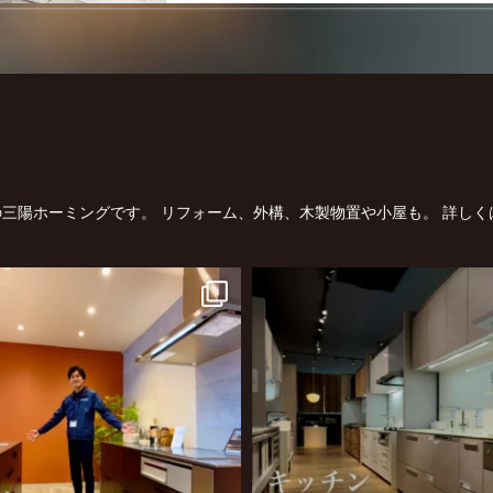
三陽ホーミングです。
リフォーム、外構、木製物置や小屋も。
詳しく