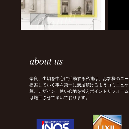
about us
奈良、生駒を中心に活動する私達は、お客様のニー
提案していく事を第一に満足頂けるようコミニュケ
算、デザイン、使い心地を考えポイントリフォーム
は施工させて頂いております。