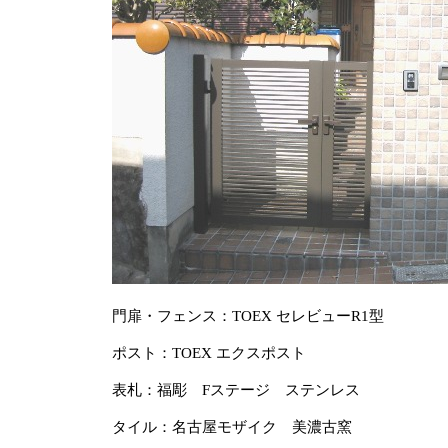
門扉・フェンス：TOEX セレビューR1型
ポスト：TOEX エクスポスト
表札：福彫 Fステージ ステンレス
タイル：名古屋モザイク 美濃古窯