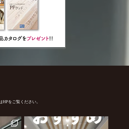
はHPをご覧ください。