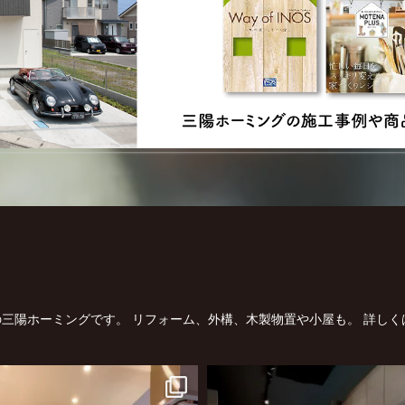
三陽ホーミングです。
リフォーム、外構、木製物置や小屋も。
詳しく