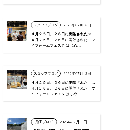
スタッフブログ
2026年07月16日
４月２５日、２６日に開催されたマイフォー…
４月２５日、２６日に開催された マ
イフォームフェスタ はじめ…
スタッフブログ
2026年07月13日
４月２５日、２６日に開催された マイフォ…
４月２５日、２６日に開催された マ
イフォームフェスタ はじめ…
施工ブログ
2026年07月09日