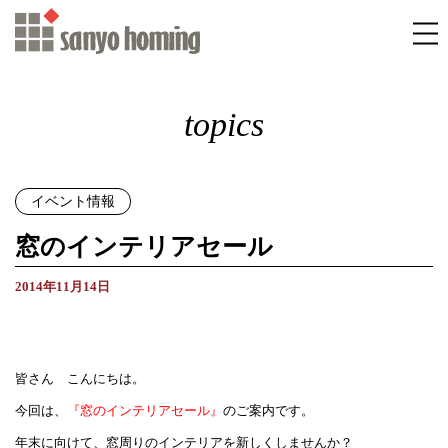
topics
イベント情報
窓のインテリアセール
2014年11月14日
皆さん こんにちは。
今回は、
『窓のインテリアセール』
のご案内です。
年末に向けて、窓周りのインテリアを新しくしませんか？