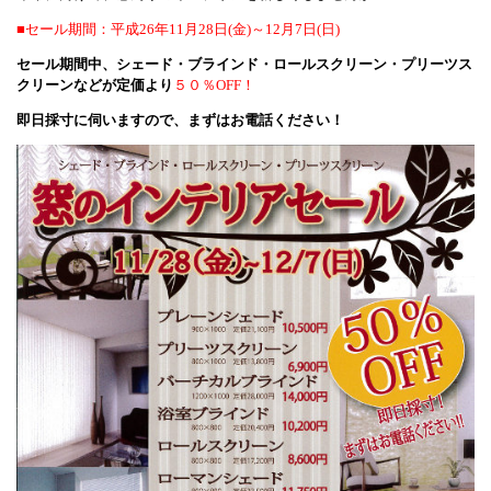
■セール期間：平成26年11月28日(金)～12月7日(日)
セール期間中、シェード・ブラインド・ロールスクリーン・プリーツス
クリーンなどが定価より
５０％OFF！
即日採寸に伺いますので、まずはお電話ください！