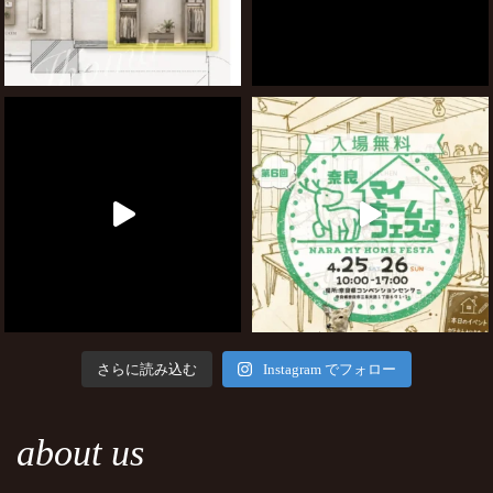
さらに読み込む
Instagram でフォロー
about us