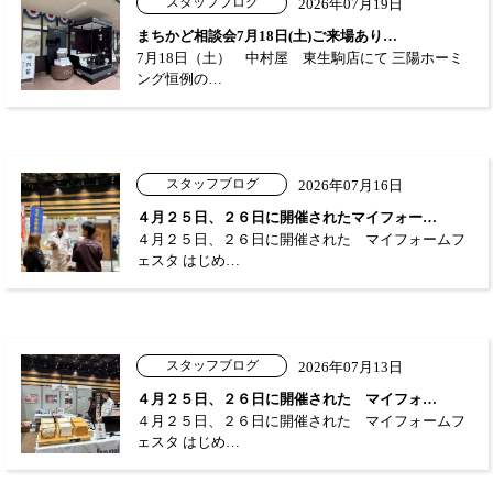
スタッフブログ
2026年07月19日
まちかど相談会7月18日(土)ご来場あり…
7月18日（土） 中村屋 東生駒店にて 三陽ホーミ
ング恒例の…
スタッフブログ
2026年07月16日
４月２５日、２６日に開催されたマイフォー…
４月２５日、２６日に開催された マイフォームフ
ェスタ はじめ…
スタッフブログ
2026年07月13日
４月２５日、２６日に開催された マイフォ…
４月２５日、２６日に開催された マイフォームフ
ェスタ はじめ…