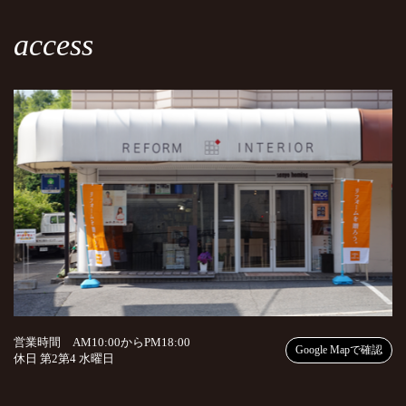
access
営業時間 AM10:00からPM18:00
Google Mapで確認
休日 第2第4 水曜日