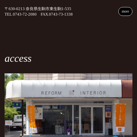
〒630-0213 奈良県生駒市東生駒1-535
more
TEL.0743-72-2080 FAX.0743-73-1338
access