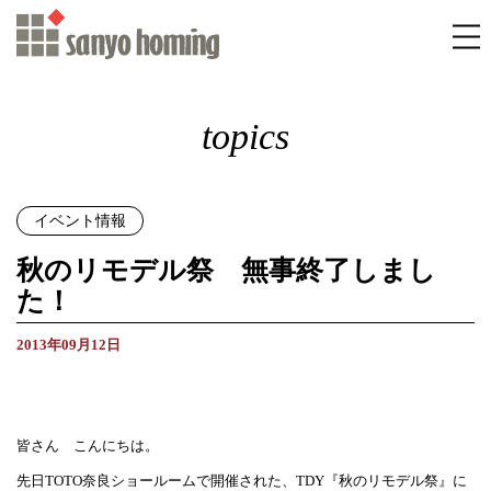
topics
イベント情報
秋のリモデル祭 無事終了しまし
た！
2013年09月12日
皆さん こんにちは。
先日TOTO奈良ショールームで開催された、TDY『秋のリモデル祭』に