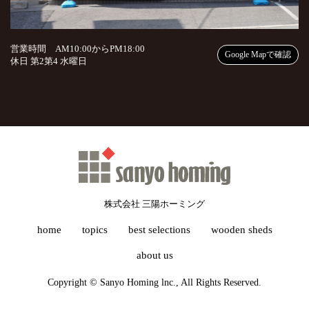
営業時間 AM10:00からPM18:00
Google Mapで確認
休日 第2第4 水曜日
株式会社 三陽ホーミング
home
topics
best selections
wooden sheds
about us
Copyright © Sanyo Homing lnc., All Rights Reserved.