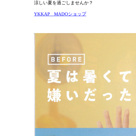
涼しい夏を過ごしませんか？
YKKAP MADOショップ