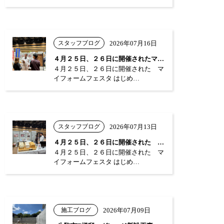
スタッフブログ
2026年07月16日
４月２５日、２６日に開催されたマイフォー…
４月２５日、２６日に開催された マ
イフォームフェスタ はじめ…
スタッフブログ
2026年07月13日
４月２５日、２６日に開催された マイフォ…
４月２５日、２６日に開催された マ
イフォームフェスタ はじめ…
施工ブログ
2026年07月09日