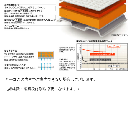
＊一部この内容でご案内できない場合もございます。
（諸経費・消費税は別途必要になります。）