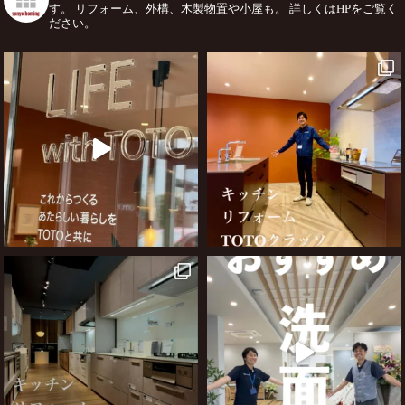
す。
リフォーム、外構、木製物置や小屋も。
詳しくはHPをご覧く
ださい。