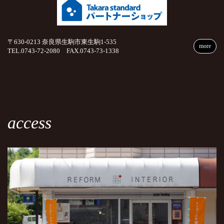
〒630-0213 奈良県生駒市東生駒1-535
more
TEL.0743-72-2080 FAX.0743-73-1338
access