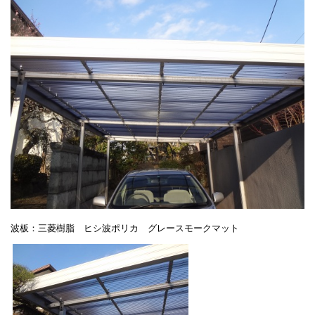
波板：三菱樹脂 ヒシ波ポリカ グレースモークマット