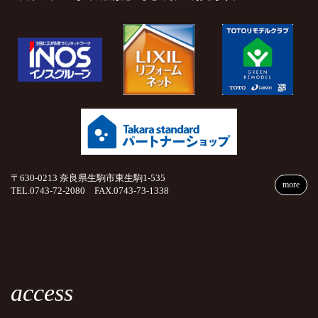
〒630-0213 奈良県生駒市東生駒1-535
more
TEL.0743-72-2080 FAX.0743-73-1338
access