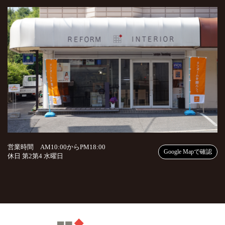
営業時間 AM10:00からPM18:00
Google Mapで確認
休日 第2第4 水曜日