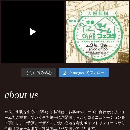
さらに読み込む
Instagram でフォロー
about us
奈良、生駒を中心に活動する私達は、お客様のニーズに合わせたリフォ
ームをご提案していく事を第一に満足頂けるようコミニュケーションを
大事にし、ご予算、デザイン、使い心地を考えポイントリフォームから
全面リフォームまで当社は施工させて頂いております。