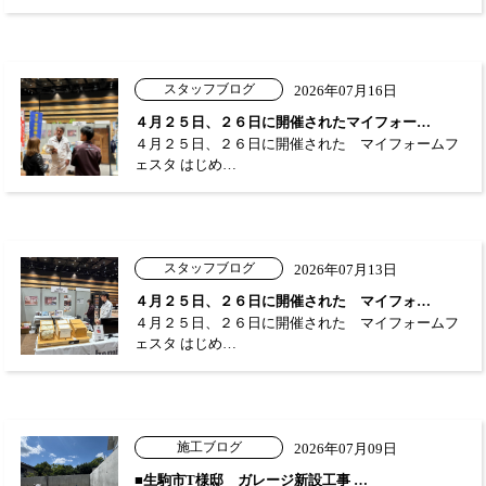
スタッフブログ
2026年07月16日
４月２５日、２６日に開催されたマイフォー…
４月２５日、２６日に開催された マイフォームフ
ェスタ はじめ…
スタッフブログ
2026年07月13日
４月２５日、２６日に開催された マイフォ…
４月２５日、２６日に開催された マイフォームフ
ェスタ はじめ…
施工ブログ
2026年07月09日
■生駒市T様邸 ガレージ新設工事 …