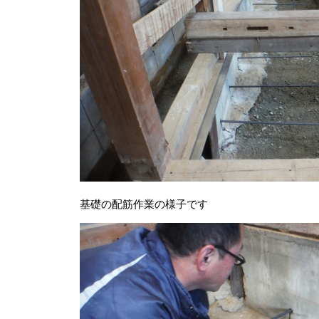
基礎の配筋作業の様子です