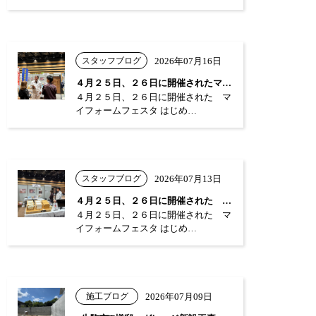
スタッフブログ
2026年07月16日
４月２５日、２６日に開催されたマイフォー…
４月２５日、２６日に開催された マ
イフォームフェスタ はじめ…
スタッフブログ
2026年07月13日
４月２５日、２６日に開催された マイフォ…
４月２５日、２６日に開催された マ
イフォームフェスタ はじめ…
施工ブログ
2026年07月09日