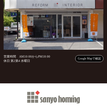
営業時間 AM10:00からPM18:00
Google Mapで確認
休日 第2第4 水曜日