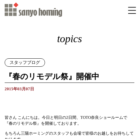
topics
スタッフブログ
『春のリモデル祭』開催中
2015年03月07日
皆さん こんにちは。今日と明日の2日間、TOTO奈良ショールームで
『春のリモデル祭』を開催しております。
もちろん三陽ホーミングのスタッフも会場で皆様のお越しをお待ちして