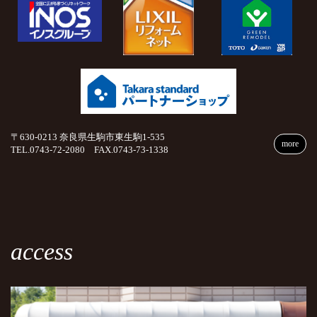
〒630-0213 奈良県生駒市東生駒1-535
more
TEL.0743-72-2080 FAX.0743-73-1338
access