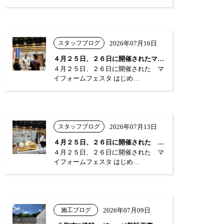
スタッフブログ
2026年07月16日
４月２５日、２６日に開催されたマイフォー…
４月２５日、２６日に開催された マ
イフォームフェスタ はじめ…
スタッフブログ
2026年07月13日
４月２５日、２６日に開催された マイフォ…
４月２５日、２６日に開催された マ
イフォームフェスタ はじめ…
施工ブログ
2026年07月09日