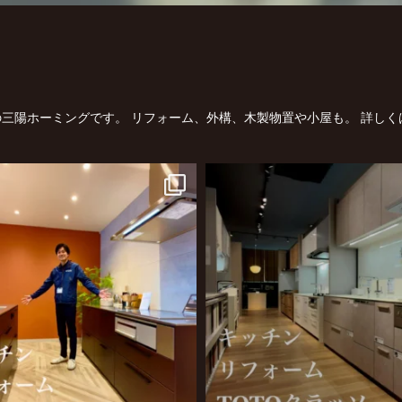
三陽ホーミングです。
リフォーム、外構、木製物置や小屋も。
詳しく