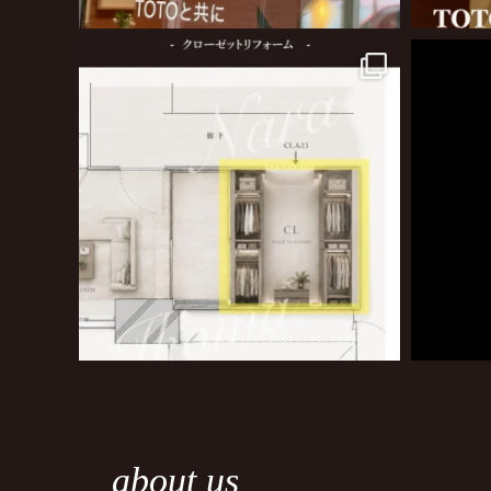
about us