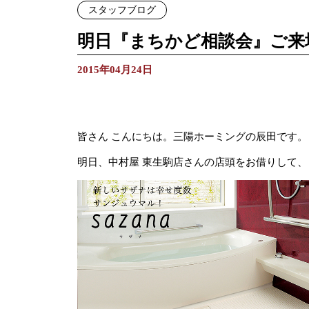
スタッフブログ
明日『まちかど相談会』ご来
2015年04月24日
皆さん こんにちは。三陽ホーミングの辰田です。
明日、中村屋 東生駒店さんの店頭をお借りして