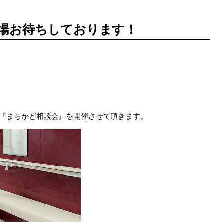
場お待ちしております！
、『まちかど相談会』を開催させて頂きます。