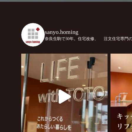
sanyo.homing
奈良生駒で30年。住宅改修、
注文住宅専門の