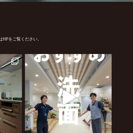
はHPをご覧ください。