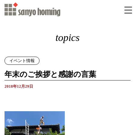
topics
イベント情報
年末のご挨拶と感謝の言葉
2018年12月29日