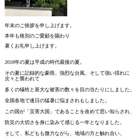
年末のご挨拶を申し上げます。
本年も格別のご愛顧を賜わり
暑くお礼申し上げます。
2018年の夏は平成の時代最後の夏。
その夏に記録的な豪雨、強烈な台風、そして強い揺れに
次々と襲われて
多くの犠牲と甚大な被害の数々を目の当たりにしました。
全国各地で連日の猛暑に悩まされもしました。
この国が「災害大国」であることを改めて思い知らされ、
防災の大切さを身に染みて感じる一年となりました。
そして、私どもも微力ながら、地域の方と触れ合い、