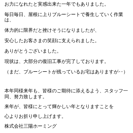
お力になれたと実感出来た一年でもありました。
毎日毎日、屋根に上りブルーシートで養生していく作業
は、
体力的に限界だと挫けそうになりましたが、
安心したお客さまの笑顔に支えられました。
ありがとうございました。
現状は、大部分の復旧工事が完了しております。
（まだ、ブルーシートが残っているお宅はありますが‥）
本年同様来年も、皆様のご期待に添えるよう、スタッフ一
同、努力致します。
来年が、皆様にとって輝かしい年となりますことを
心よりお折り申し上げます。
株式会社三陽ホーミング