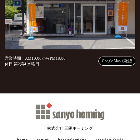
営業時間 AM10:00からPM18:00
Google Mapで確認
休日 第2第4 水曜日
株式会社 三陽ホーミング