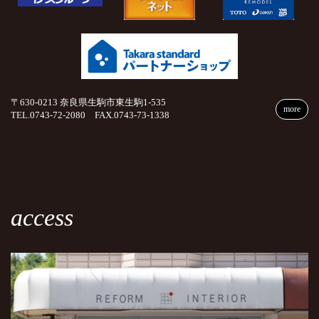
〒630-0213 奈良県生駒市東生駒1-535
more
TEL.0743-72-2080 FAX.0743-73-1338
access