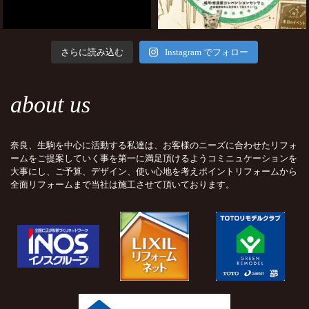
さらに読み込む
Instagram でフォロー
about us
奈良、生駒を中心に活動する私達は、お客様のニーズに合わせたリフォ
ームをご提案していく事を第一に満足頂けるようコミニュケーションを
大事にし、ご予算、デザイン、使い心地を考えポイントリフォームから
全面リフォームまで当社は施工させて頂いております。