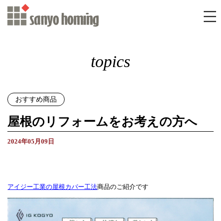
topics
おすすめ商品
屋根のリフォームをお考えの方へ
2024年05月09日
アイジー工業の屋根カバー工法
商品のご紹介です