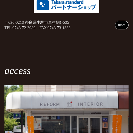
〒630-0213 奈良県生駒市東生駒1-535
more
TEL.0743-72-2080 FAX.0743-73-1338
access