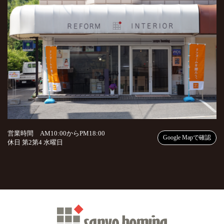
営業時間 AM10:00からPM18:00
Google Mapで確認
休日 第2第4 水曜日