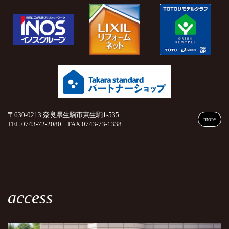
〒630-0213 奈良県生駒市東生駒1-535
more
TEL.0743-72-2080 FAX.0743-73-1338
access