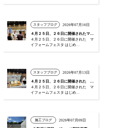
スタッフブログ
2026年07月16日
４月２５日、２６日に開催されたマイフォー…
４月２５日、２６日に開催された マ
イフォームフェスタ はじめ…
スタッフブログ
2026年07月13日
４月２５日、２６日に開催された マイフォ…
４月２５日、２６日に開催された マ
イフォームフェスタ はじめ…
施工ブログ
2026年07月09日