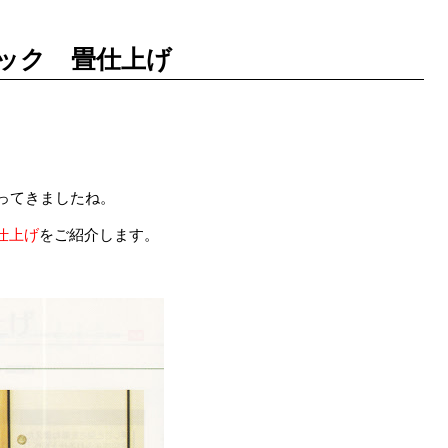
ック 畳仕上げ
ってきましたね。
仕上げ
をご
紹介します。