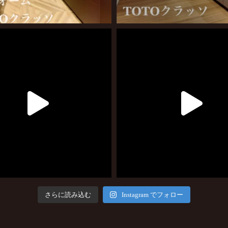
さらに読み込む
Instagram でフォロー