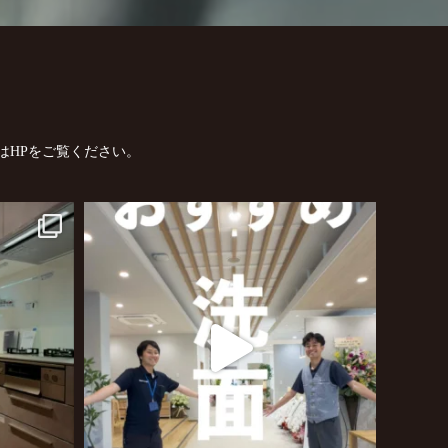
はHPをご覧ください。