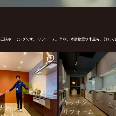
三陽ホーミングです。
リフォーム、外構、木製物置や小屋も。
詳しく