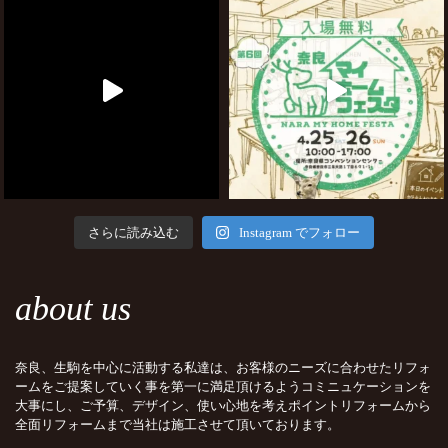
さらに読み込む
Instagram でフォロー
about us
奈良、生駒を中心に活動する私達は、お客様のニーズに合わせたリフォ
ームをご提案していく事を第一に満足頂けるようコミニュケーションを
大事にし、ご予算、デザイン、使い心地を考えポイントリフォームから
全面リフォームまで当社は施工させて頂いております。