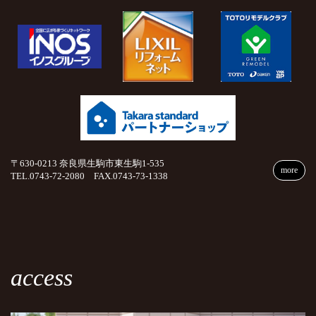
〒630-0213 奈良県生駒市東生駒1-535
more
TEL.0743-72-2080 FAX.0743-73-1338
access