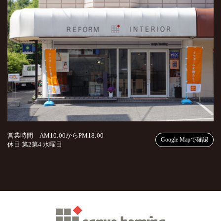
営業時間 AM10:00からPM18:00
Google Mapで確認
休日 第2第4 水曜日