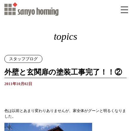
topics
スタッフブログ
外壁と玄関扉の塗装工事完了！！②
2011年10月02日
色は以前とあまり変わりありませんが、家全体がグーンと明るくなりま
した。