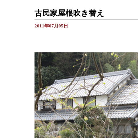
古民家屋根吹き替え
2011年07月05日