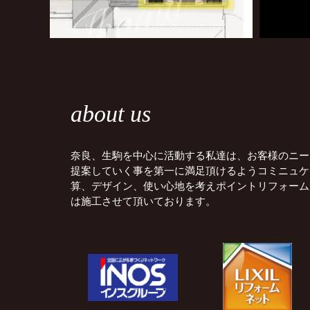
about us
奈良、生駒を中心に活動する私達は、お客様のニー
提案していく事を第一に満足頂けるようコミニュケ
算、デザイン、使い心地を考えポイントリフォーム
は施工させて頂いております。