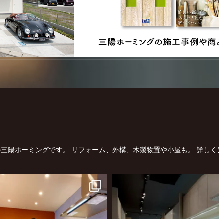
三陽ホーミングです。
リフォーム、外構、木製物置や小屋も。
詳しく