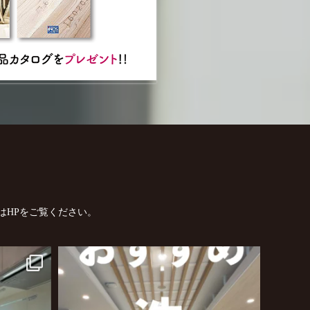
はHPをご覧ください。