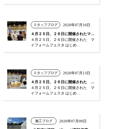
スタッフブログ
2026年07月16日
４月２５日、２６日に開催されたマイフォー…
４月２５日、２６日に開催された マ
イフォームフェスタ はじめ…
スタッフブログ
2026年07月13日
４月２５日、２６日に開催された マイフォ…
４月２５日、２６日に開催された マ
イフォームフェスタ はじめ…
施工ブログ
2026年07月09日