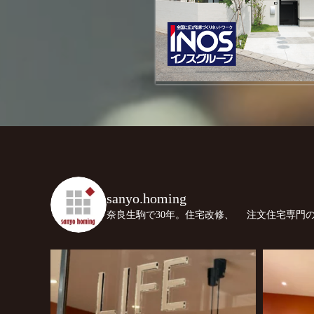
sanyo.homing
奈良生駒で30年。住宅改修、
注文住宅専門の