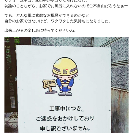
リフォーム中は、家の中がホコリだらけにるし、
勿論のことながら、お家でお風呂に入れないのでご不自由だろうなぁー
でも、どんな風に素敵なお風呂ができるのかなと
自分のお家ではないけど、ワクワクした気持ちになりました。
出来上がるの楽しみに待ってくださいね。