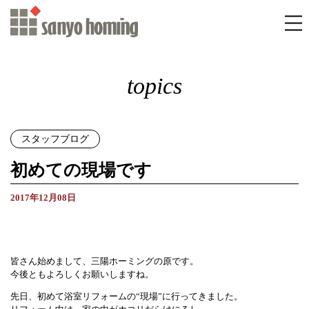
topics
スタッフブログ
初めての現場です
2017年12月08日
皆さん始めまして、三陽ホーミングの原です。
今後ともよろしくお願いしますね。
先日、初めて浴室リフォームの“現場”に行ってきました。