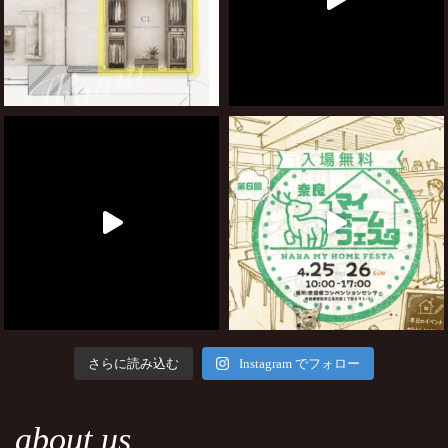
さらに読み込む
Instagram でフォロー
about us