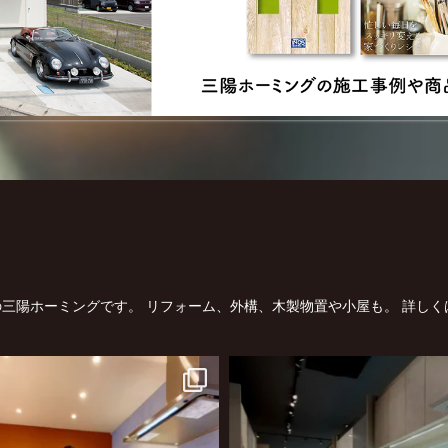
三陽ホーミングです。
リフォーム、外構、木製物置や小屋も。
詳しく