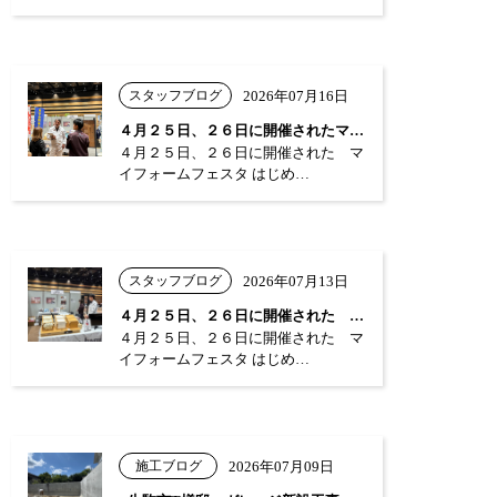
スタッフブログ
2026年07月16日
４月２５日、２６日に開催されたマイフォー…
４月２５日、２６日に開催された マ
イフォームフェスタ はじめ…
スタッフブログ
2026年07月13日
４月２５日、２６日に開催された マイフォ…
４月２５日、２６日に開催された マ
イフォームフェスタ はじめ…
施工ブログ
2026年07月09日