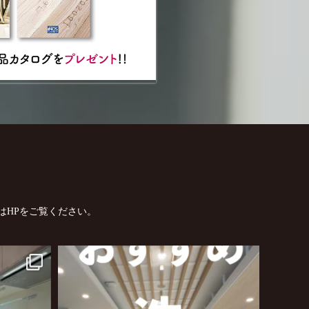
はHPをご覧ください。