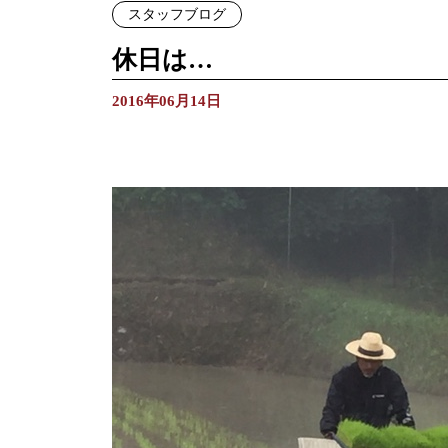
スタッフブログ
休日は…
2016年06月14日