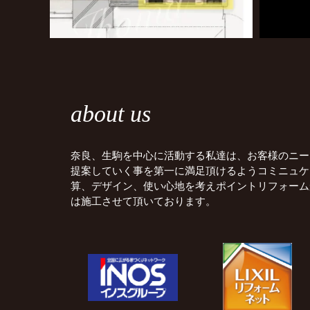
about us
奈良、生駒を中心に活動する私達は、お客様のニー
提案していく事を第一に満足頂けるようコミニュケ
算、デザイン、使い心地を考えポイントリフォーム
は施工させて頂いております。