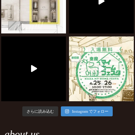
さらに読み込む
Instagram でフォロー
about us