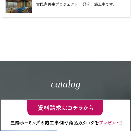
古民家再生プロジェクト！ 只今、施工中です。
catalog