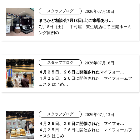
スタッフブログ
2026年07月19日
まちかど相談会7月18日(土)ご来場あり…
7月18日（土） 中村屋 東生駒店にて 三陽ホーミ
ング恒例の…
スタッフブログ
2026年07月16日
４月２５日、２６日に開催されたマイフォー…
４月２５日、２６日に開催された マイフォームフ
ェスタ はじめ…
スタッフブログ
2026年07月13日
４月２５日、２６日に開催された マイフォ…
４月２５日、２６日に開催された マイフォームフ
ェスタ はじめ…