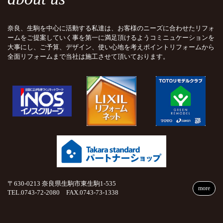
奈良、生駒を中心に活動する私達は、お客様のニーズに合わせたリフォ
ームをご提案していく事を第一に満足頂けるようコミニュケーションを
大事にし、ご予算、デザイン、使い心地を考えポイントリフォームから
全面リフォームまで当社は施工させて頂いております。
〒630-0213 奈良県生駒市東生駒1-535
more
TEL.0743-72-2080 FAX.0743-73-1338