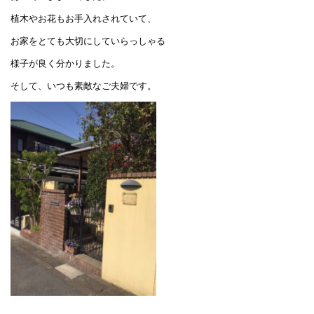
植木やお花もお手入れされていて、
お家をとても大切にしていらっしゃる
様子が良く分かりました。
そして、いつも素敵なご夫婦です。