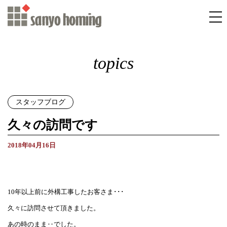
topics
スタッフブログ
久々の訪問です
2018年04月16日
10年以上前に外構工事したお客さま･･･
久々に訪問させて頂きました。
あの時のまま‥でした。