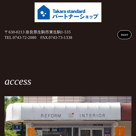
〒630-0213 奈良県生駒市東生駒1-535
more
TEL.0743-72-2080 FAX.0743-73-1338
access