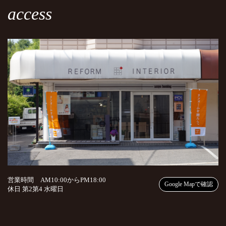
access
営業時間 AM10:00からPM18:00
Google Mapで確認
休日 第2第4 水曜日