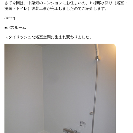
さて今回は、中菜畑のマンションにお住まいの、Ｈ様邸水回り（浴室・
洗面・トイレ）改装工事が完工しましたのでご紹介します。
(After)
■バスルーム
スタイリッシュな浴室空間に生まれ変わりました。