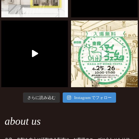
さらに読み込む
Instagram でフォロー
about us