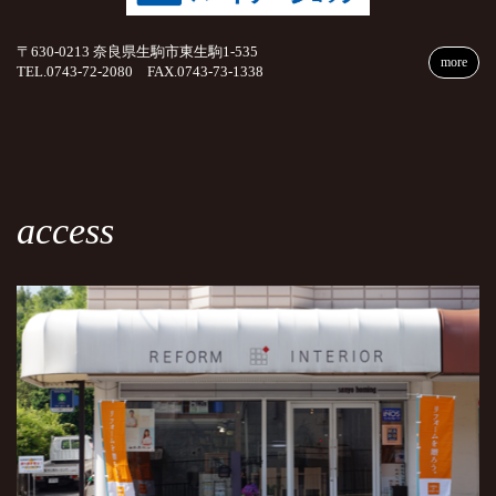
〒630-0213 奈良県生駒市東生駒1-535
more
TEL.0743-72-2080 FAX.0743-73-1338
access