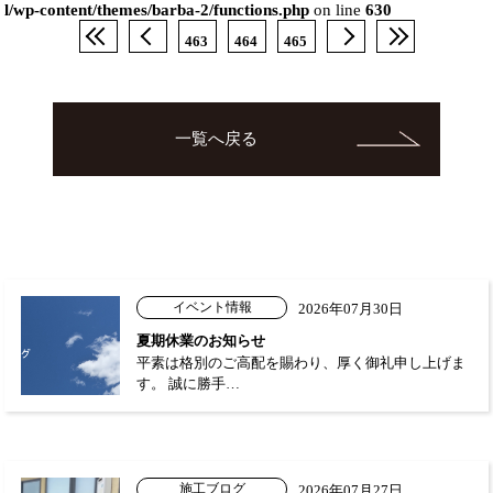
l/wp-content/themes/barba-2/functions.php
on line
630
463
464
465
一覧へ戻る
イベント情報
2026年07月30日
夏期休業のお知らせ
平素は格別のご高配を賜わり、厚く御礼申し上げま
す。 誠に勝手…
施工ブログ
2026年07月27日