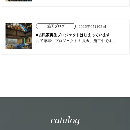
施工ブログ
2026年07月02日
■古民家再生プロジェクトはじまっています…
古民家再生プロジェクト！ 只今、施工中です。
catalog