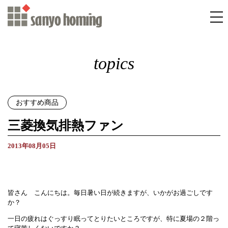
topics
おすすめ商品
三菱換気排熱ファン
2013年08月05日
皆さん こんにちは。毎日暑い日が続きますが、いかがお過ごしです
か？
一日の疲れはぐっすり眠ってとりたいところですが、特に夏場の２階っ