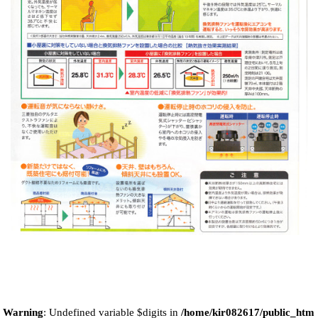
Warning
: Undefined variable $digits in
/home/kir082617/public_htm