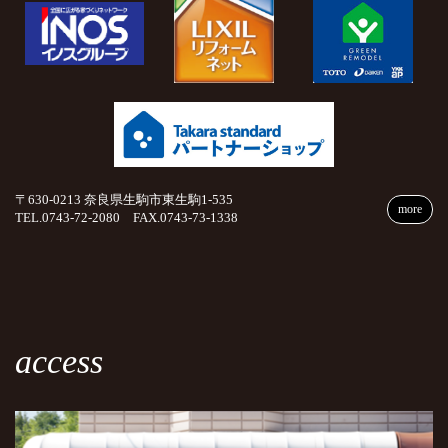
〒630-0213 奈良県生駒市東生駒1-535
more
TEL.0743-72-2080 FAX.0743-73-1338
access