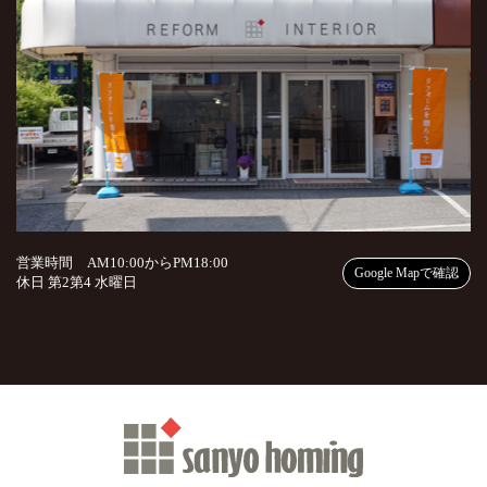
営業時間 AM10:00からPM18:00
Google Mapで確認
休日 第2第4 水曜日