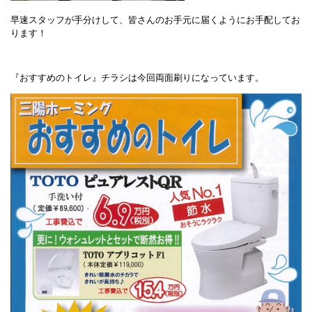
早速スタッフが手分けして、皆さんのお手元に届くようにお手配してお
ります！
『おすすめのトイレ』チラシは今回両面刷りになっています。