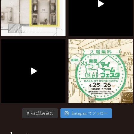
さらに読み込む
Instagram でフォロー