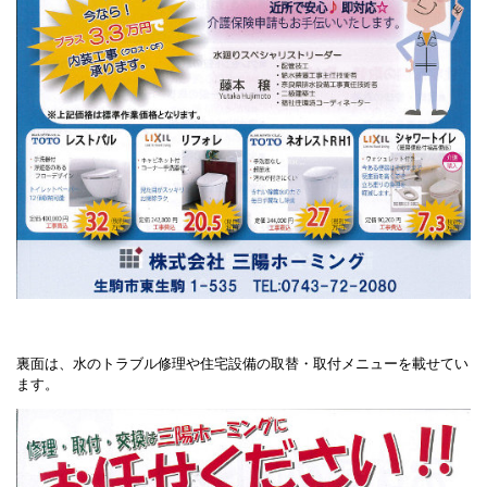
裏面は、水のトラブル修理や住宅設備の取替・取付メニューを載せてい
ます。