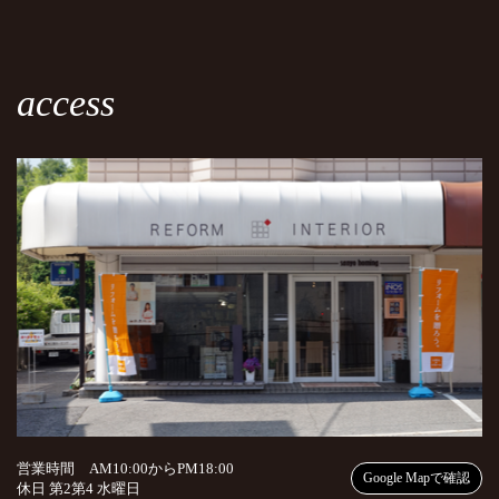
access
営業時間 AM10:00からPM18:00
Google Mapで確認
休日 第2第4 水曜日