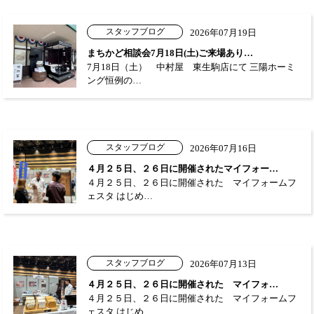
スタッフブログ
2026年07月19日
まちかど相談会7月18日(土)ご来場あり…
7月18日（土） 中村屋 東生駒店にて 三陽ホーミ
ング恒例の…
スタッフブログ
2026年07月16日
４月２５日、２６日に開催されたマイフォー…
４月２５日、２６日に開催された マイフォームフ
ェスタ はじめ…
スタッフブログ
2026年07月13日
４月２５日、２６日に開催された マイフォ…
４月２５日、２６日に開催された マイフォームフ
ェスタ はじめ…