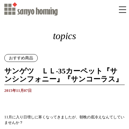
topics
おすすめ商品
サンゲツ ＬＬ-35カーペット『サ
ンシンフォニー』『サンコーラス』
2015年11月07日
11月に入り日増しに寒くなってきましたが、朝晩の底冷えなんてしてい
ませんか？