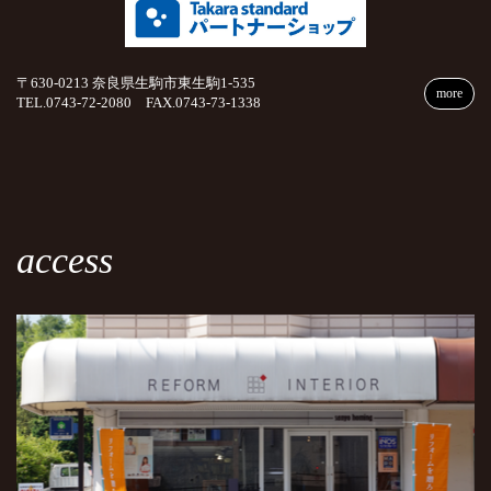
〒630-0213 奈良県生駒市東生駒1-535
more
TEL.0743-72-2080 FAX.0743-73-1338
access