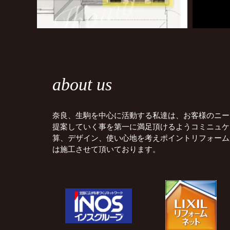
about us
奈良、生駒を中心に活動する私達は、お客様のニー
提案していく事を第一に満足頂けるようコミニュケ
算、デザイン、使い心地を考えポイントリフォーム
は施工させて頂いております。