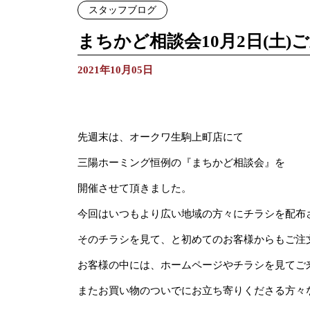
スタッフブログ
まちかど相談会10月2日(土
2021年10月05日
先週末は、オークワ生駒上町店にて
三陽ホーミング恒例の『まちかど相談会』を
開催させて頂きました。
今回はいつもより広い地域の方々にチラシを配布
そのチラシを見て、と初めてのお客様からもご注
お客様の中には、ホームページやチラシを見てご
またお買い物のついでにお立ち寄りくださる方々