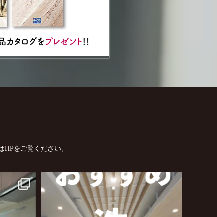
はHPをご覧ください。