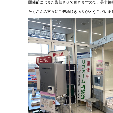
開催前にはまた告知させて頂きますので、是非気
たくさんの方々にご来場頂きありがとうございま