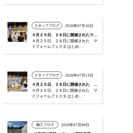
スタッフブログ
2026年07月16日
４月２５日、２６日に開催されたマイフォー…
４月２５日、２６日に開催された マ
イフォームフェスタ はじめ…
スタッフブログ
2026年07月13日
４月２５日、２６日に開催された マイフォ…
４月２５日、２６日に開催された マ
イフォームフェスタ はじめ…
施工ブログ
2026年07月09日