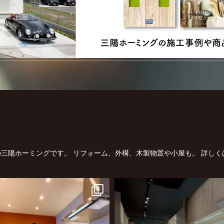
三陽ホーミングです。
リフォーム、外構、木製物置や小屋も。
詳しく