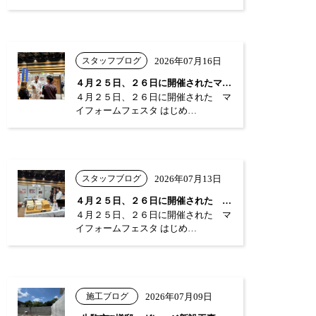
スタッフブログ
2026年07月16日
４月２５日、２６日に開催されたマイフォー…
４月２５日、２６日に開催された マ
イフォームフェスタ はじめ…
スタッフブログ
2026年07月13日
４月２５日、２６日に開催された マイフォ…
４月２５日、２６日に開催された マ
イフォームフェスタ はじめ…
施工ブログ
2026年07月09日