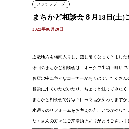
スタッフブログ
まちかど相談会６月18日(土
2022年06月20日
近畿地方も梅雨入りし、蒸し暑くなってきました
今回のまちかど相談会は、オークワ生駒上町店で
お店の中に色々なコーナーがあるので、たくさん
相談に来ていただいたり、ちょっと触ってみたく
まちかど相談会では毎回目玉商品が変わりますが
水廻りのリフォームをお考えの方、いつかやりた
たくさんの方々にご来場頂きありがとうございま