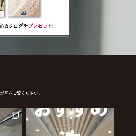
はHPをご覧ください。