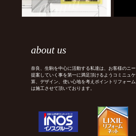
about us
奈良、生駒を中心に活動する私達は、お客様のニー
提案していく事を第一に満足頂けるようコミニュケ
算、デザイン、使い心地を考えポイントリフォーム
は施工させて頂いております。