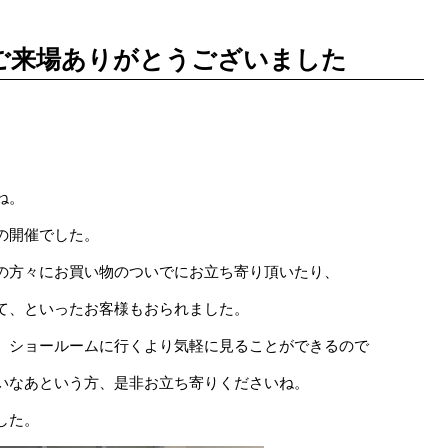
)ご来場ありがとうございました
ね。
の開催でした。
の方々にお買い物のついでにお立ち寄り頂いたり、
て、といったお客様もおられました。
、ショールームに行くより気軽に見ることができるので
いなあという方、是非お立ち寄りくださいね。
した。