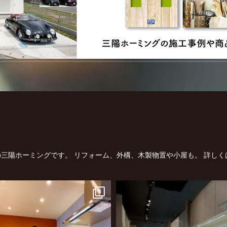
三陽ホーミングです。
リフォーム、外構、木製物置や小屋も。
詳しく