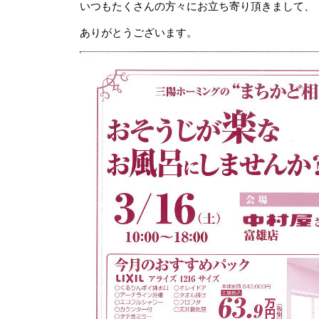
いつもたくさんの方々にお立ち寄り頂きまして、
ありがとうございます。