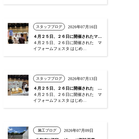
スタッフブログ
2026年07月16日
４月２５日、２６日に開催されたマイフォー…
４月２５日、２６日に開催された マ
イフォームフェスタ はじめ…
スタッフブログ
2026年07月13日
４月２５日、２６日に開催された マイフォ…
４月２５日、２６日に開催された マ
イフォームフェスタ はじめ…
施工ブログ
2026年07月09日