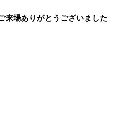
ご来場ありがとうございました
。