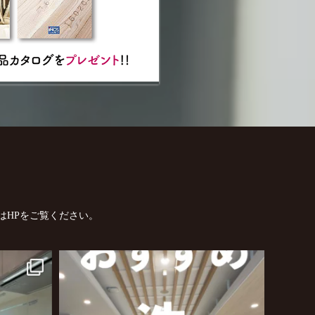
はHPをご覧ください。