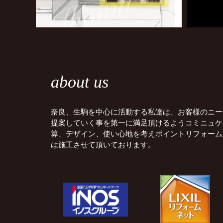
about us
奈良、生駒を中心に活動する私達は、お客様のニー
提案していく事を第一に満足頂けるようコミニュケ
算、デザイン、使い心地を考えポイントリフォーム
は施工させて頂いております。