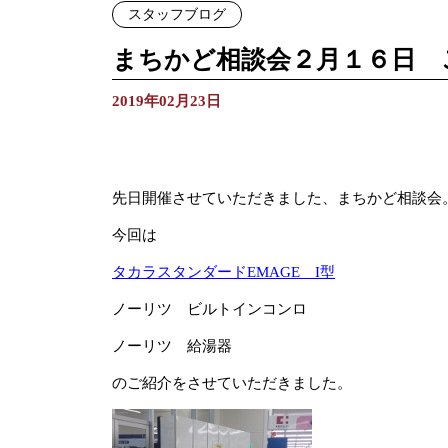
スタッフブログ
まちかど相談会２月１６日 
2019年02月23日
先日開催させていただきました、まちかど相談会
今回は
タカラスタンダードEMAGE I型
ノーリツ ビルトインコンロ
ノーリツ 給湯器
のご紹介をさせていただきました。