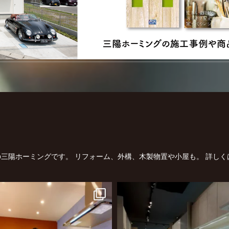
三陽ホーミングです。
リフォーム、外構、木製物置や小屋も。
詳しく