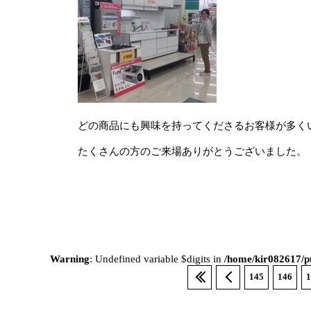
どの商品にも興味を持ってくださるお客様が多く
たくさんの方のご来場ありがとうございました。
Warning
: Undefined variable $digits in
/home/kir082617/pu
145
146
1