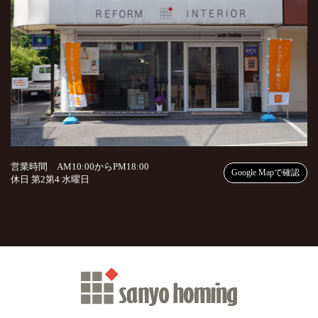
営業時間 AM10:00からPM18:00
Google Mapで確認
休日 第2第4 水曜日