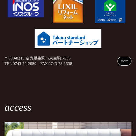
〒630-0213 奈良県生駒市東生駒1-535
more
TEL.0743-72-2080 FAX.0743-73-1338
access