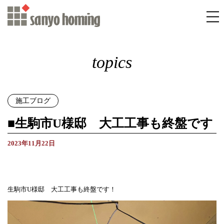
topics
施工ブログ
■生駒市U様邸 大工工事も終盤です
2023年11月22日
生駒市U様邸 大工工事も終盤です！