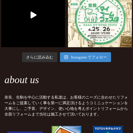
さらに読み込む
Instagram でフォロー
about us
奈良、生駒を中心に活動する私達は、お客様のニーズに合わせたリフォ
ームをご提案していく事を第一に満足頂けるようコミニュケーションを
大事にし、ご予算、デザイン、使い心地を考えポイントリフォームから
全面リフォームまで当社は施工させて頂いております。