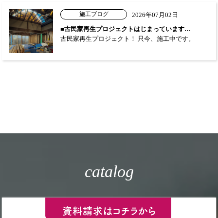
施工ブログ
2026年07月02日
■古民家再生プロジェクトはじまっています…
古民家再生プロジェクト！ 只今、施工中です。
catalog