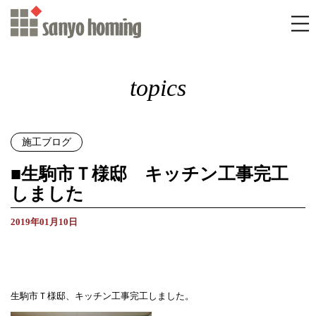
topics
施工ブログ
■生駒市Ｔ様邸 キッチン工事完工
しました
2019年01月10日
生駒市Ｔ様邸、キッチン工事完工しました。