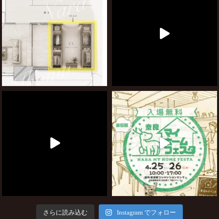
さらに読み込む
Instagram でフォロー