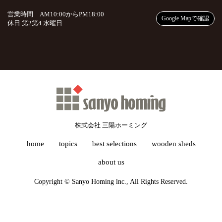
営業時間 AM10:00からPM18:00
Google Mapで確認
休日 第2第4 水曜日
株式会社 三陽ホーミング
home
topics
best selections
wooden sheds
about us
Copyright © Sanyo Homing lnc., All Rights Reserved.