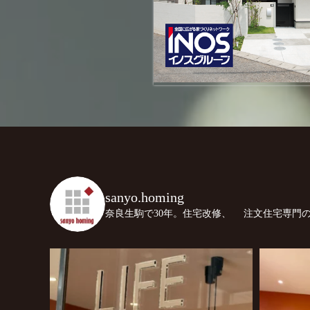
sanyo.homing
奈良生駒で30年。住宅改修、
注文住宅専門の