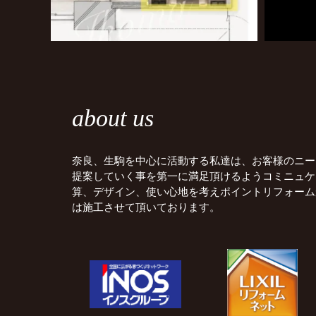
about us
奈良、生駒を中心に活動する私達は、お客様のニー
提案していく事を第一に満足頂けるようコミニュケ
算、デザイン、使い心地を考えポイントリフォーム
は施工させて頂いております。