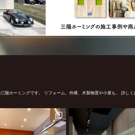
三陽ホーミングです。
リフォーム、外構、木製物置や小屋も。
詳しく