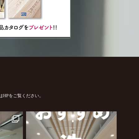
はHPをご覧ください。