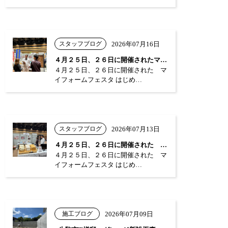
スタッフブログ
2026年07月16日
４月２５日、２６日に開催されたマイフォー…
４月２５日、２６日に開催された マ
イフォームフェスタ はじめ…
スタッフブログ
2026年07月13日
４月２５日、２６日に開催された マイフォ…
４月２５日、２６日に開催された マ
イフォームフェスタ はじめ…
施工ブログ
2026年07月09日