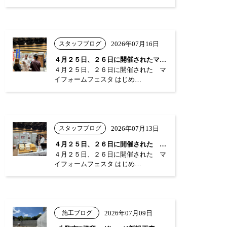
スタッフブログ
2026年07月16日
４月２５日、２６日に開催されたマイフォー…
４月２５日、２６日に開催された マ
イフォームフェスタ はじめ…
スタッフブログ
2026年07月13日
４月２５日、２６日に開催された マイフォ…
４月２５日、２６日に開催された マ
イフォームフェスタ はじめ…
施工ブログ
2026年07月09日