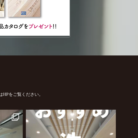
はHPをご覧ください。