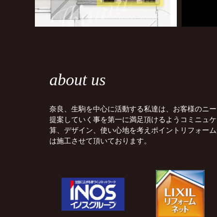
about us
奈良、生駒を中心に活動する私達は、お客様のニー
提案していく事を第一に満足頂けるようコミニュケ
算、デザイン、使い心地を考えポイントリフォーム
は施工させて頂いております。