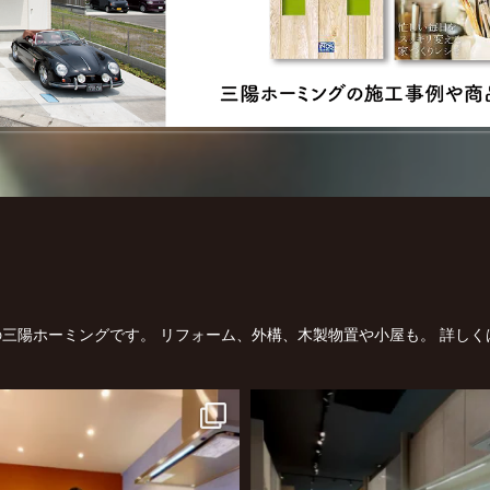
三陽ホーミングです。
リフォーム、外構、木製物置や小屋も。
詳しく