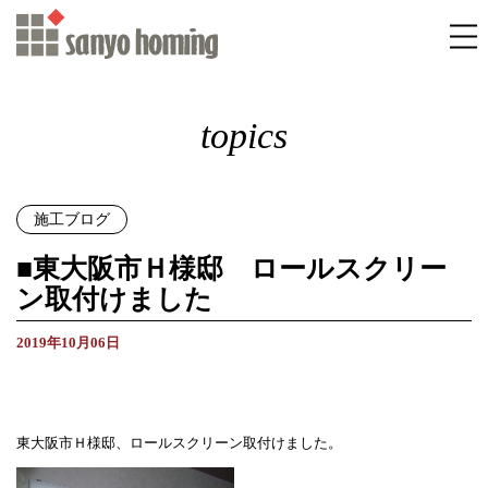
topics
施工ブログ
■東大阪市Ｈ様邸 ロールスクリー
ン取付けました
2019年10月06日
東大阪市Ｈ様邸、ロールスクリーン取付けました。