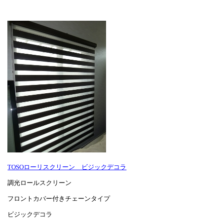
TOSOローリスクリーン ビジックデコラ
調光ロールスクリーン
フロントカバー付きチェーンタイプ
ビジックデコラ