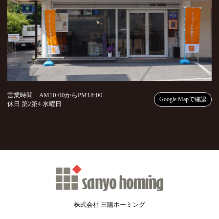
営業時間 AM10:00からPM18:00
Google Mapで確認
休日 第2第4 水曜日
株式会社 三陽ホーミング