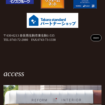
〒630-0213 奈良県生駒市東生駒1-535
more
TEL.0743-72-2080 FAX.0743-73-1338
access