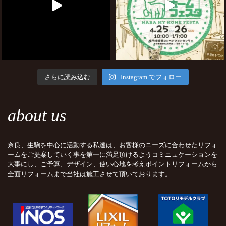
さらに読み込む
Instagram でフォロー
about us
奈良、生駒を中心に活動する私達は、お客様のニーズに合わせたリフォ
ームをご提案していく事を第一に満足頂けるようコミニュケーションを
大事にし、ご予算、デザイン、使い心地を考えポイントリフォームから
全面リフォームまで当社は施工させて頂いております。