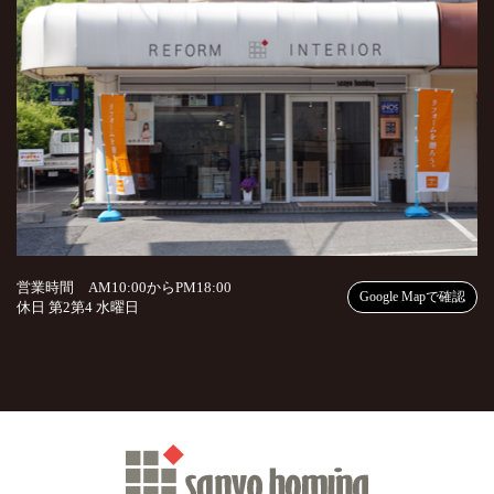
営業時間 AM10:00からPM18:00
Google Mapで確認
休日 第2第4 水曜日