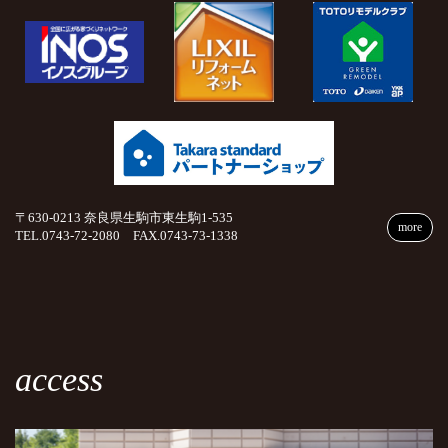
〒630-0213 奈良県生駒市東生駒1-535
more
TEL.0743-72-2080 FAX.0743-73-1338
access