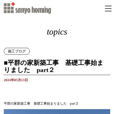
topics
施工ブログ
■平群の家新築工事 基礎工事始ま
りました part２
2024年05月13日
平群の家新築工事 基礎工事始まりました part２