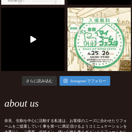
さらに読み込む
Instagram でフォロー
about us
奈良、生駒を中心に活動する私達は、お客様のニーズに合わせたリフォ
ームをご提案していく事を第一に満足頂けるようコミニュケーションを
大事にし、ご予算、デザイン、使い心地を考えポイントリフォームから