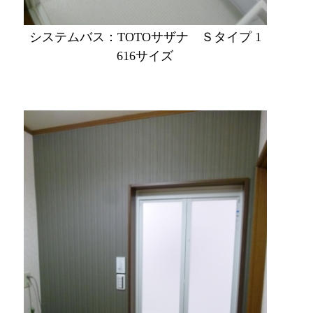
システムバス：TOTOサザナ Ｓタイプ 1
616サイズ