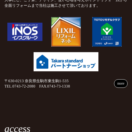
全面リフォームまで当社は施工させて頂いております。
〒630-0213 奈良県生駒市東生駒1-535
more
TEL.0743-72-2080 FAX.0743-73-1338
access