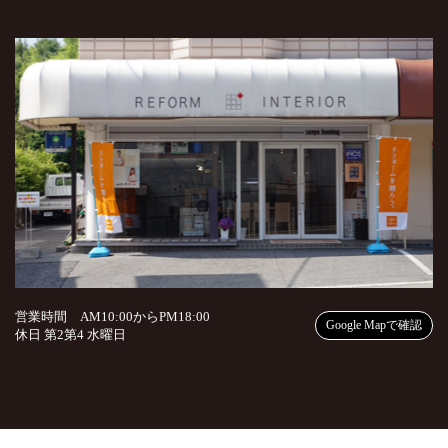
営業時間 AM10:00からPM18:00
Google Mapで確認
休日 第2第4 水曜日