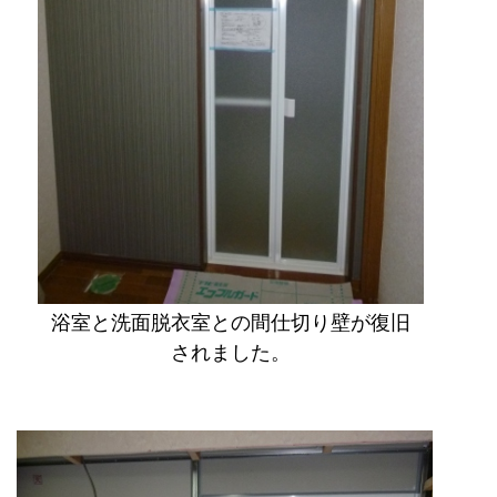
浴室と洗面脱衣室との間仕切り壁が復旧
されました。