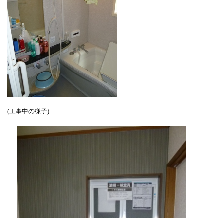
(工事中の様子)