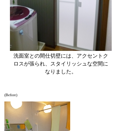
洗面室との間仕切壁には、アクセントク
ロスが張られ、スタイリッシュな空間に
なりました。
(Before)