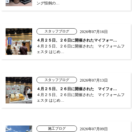
ング恒例の…
スタッフブログ
2026年07月16日
４月２５日、２６日に開催されたマイフォー…
４月２５日、２６日に開催された マイフォームフ
ェスタ はじめ…
スタッフブログ
2026年07月13日
４月２５日、２６日に開催された マイフォ…
４月２５日、２６日に開催された マイフォームフ
ェスタ はじめ…
施工ブログ
2026年07月09日