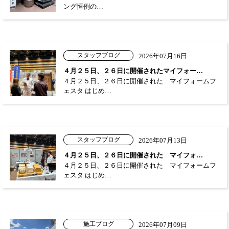
ング恒例の…
スタッフブログ
2026年07月16日
４月２５日、２６日に開催されたマイフォー…
４月２５日、２６日に開催された マイフォームフ
ェスタ はじめ…
スタッフブログ
2026年07月13日
４月２５日、２６日に開催された マイフォ…
４月２５日、２６日に開催された マイフォームフ
ェスタ はじめ…
施工ブログ
2026年07月09日