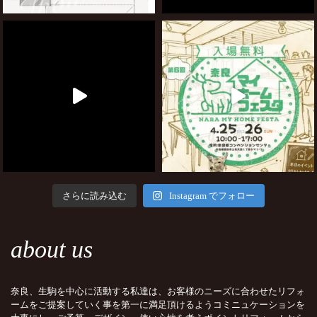
さらに読み込む
Instagram でフォロー
about us
奈良、生駒を中心に活動する私達は、お客様のニーズに合わせたリフォ
ームをご提案していく事を第一に満足頂けるようコミニュケーションを