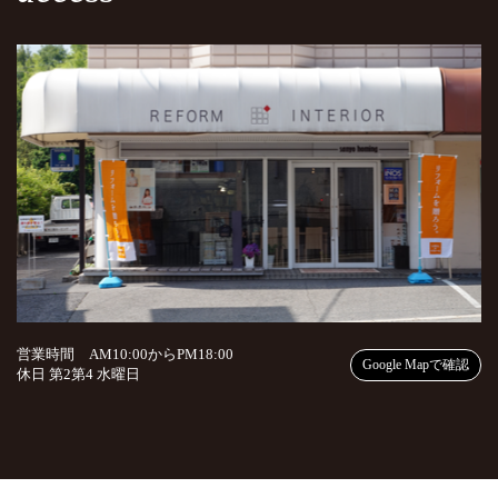
営業時間 AM10:00からPM18:00
Google Mapで確認
休日 第2第4 水曜日