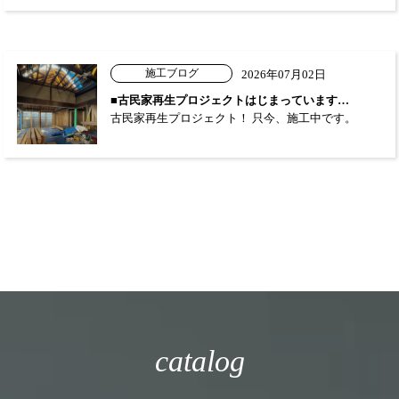
施工ブログ
2026年07月02日
■古民家再生プロジェクトはじまっています…
古民家再生プロジェクト！ 只今、施工中です。
catalog