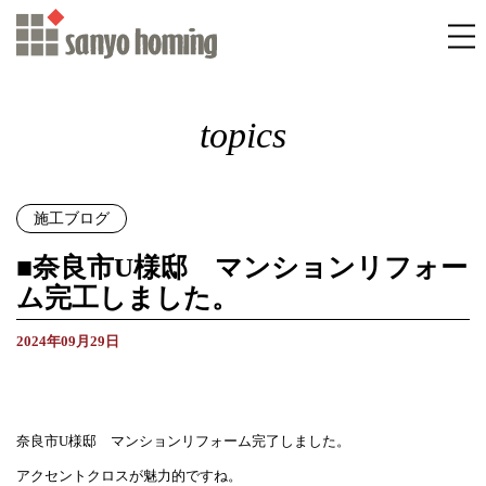
topics
施工ブログ
■奈良市U様邸 マンションリフォー
ム完工しました。
2024年09月29日
奈良市U様邸 マンションリフォーム完了しました。
アクセントクロスが魅力的ですね。