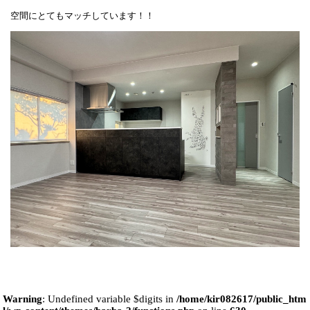
空間にとてもマッチしています！！
Warning
: Undefined variable $digits in
/home/kir082617/public_htm