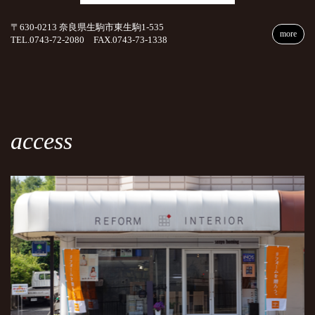
〒630-0213 奈良県生駒市東生駒1-535
more
TEL.0743-72-2080 FAX.0743-73-1338
access